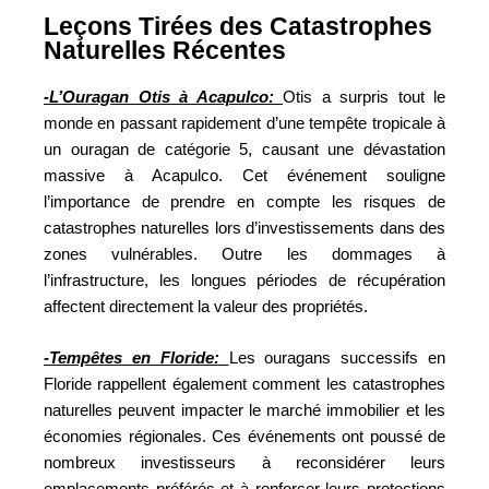
Leçons Tirées des Catastrophes
Naturelles Récentes
-L’Ouragan Otis à Acapulco:
Otis a surpris tout le
monde en passant rapidement d’une tempête tropicale à
un ouragan de catégorie 5, causant une dévastation
massive à Acapulco. Cet événement souligne
l’importance de prendre en compte les risques de
catastrophes naturelles lors d’investissements dans des
zones vulnérables. Outre les dommages à
l’infrastructure, les longues périodes de récupération
affectent directement la valeur des propriétés.
-Tempêtes en Floride:
Les ouragans successifs en
Floride rappellent également comment les catastrophes
naturelles peuvent impacter le marché immobilier et les
économies régionales. Ces événements ont poussé de
nombreux investisseurs à reconsidérer leurs
emplacements préférés et à renforcer leurs protections