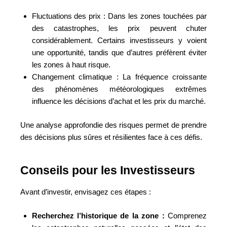
Fluctuations des prix : Dans les zones touchées par
des catastrophes, les prix peuvent chuter
considérablement. Certains investisseurs y voient
une opportunité, tandis que d’autres préfèrent éviter
les zones à haut risque.
Changement climatique : La fréquence croissante
des phénomènes météorologiques extrêmes
influence les décisions d’achat et les prix du marché.
Une analyse approfondie des risques permet de prendre
des décisions plus sûres et résilientes face à ces défis.
Conseils pour les Investisseurs
Avant d’investir, envisagez ces étapes :
Recherchez l’historique de la zone :
Comprenez