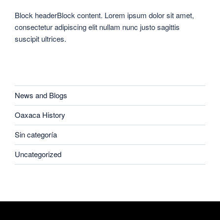
Block headerBlock content. Lorem ipsum dolor sit amet,
consectetur adipiscing elit nullam nunc justo sagittis
suscipit ultrices.
CATEGORIES
News and Blogs
Oaxaca History
Sin categoría
Uncategorized