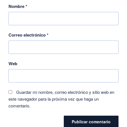
Nombre
*
Correo electrónico
*
Web
Guardar mi nombre, correo electrónico y sitio web en
este navegador para la próxima vez que haga un
comentario.