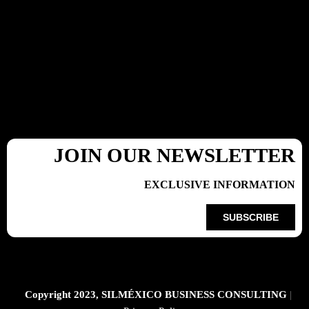
JOIN OUR NEWSLETTER
EXCLUSIVE INFORMATION
SUBSCRIBE
Copyright 2023, SILMÉXICO BUSINESS CONSULTING
|