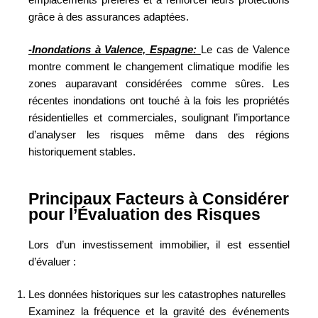
grâce à des assurances adaptées.
-Inondations à Valence, Espagne:
Le cas de Valence
montre comment le changement climatique modifie les
zones auparavant considérées comme sûres. Les
récentes inondations ont touché à la fois les propriétés
résidentielles et commerciales, soulignant l’importance
d’analyser les risques même dans des régions
historiquement stables.
Principaux Facteurs à Considérer
pour l’Évaluation des Risques
Lors d’un investissement immobilier, il est essentiel
d’évaluer :
Les données historiques sur les catastrophes naturelles
Examinez la fréquence et la gravité des événements