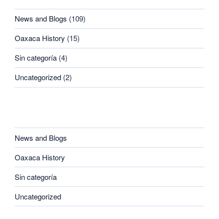
News and Blogs
(109)
Oaxaca History
(15)
Sin categoría
(4)
Uncategorized
(2)
CATEGORIES
News and Blogs
Oaxaca History
Sin categoría
Uncategorized