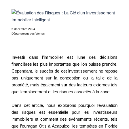
5 décembre 2024
Département des Ventes
Investir dans l’immobilier est l’une des décisions
financières les plus importantes que l’on puisse prendre.
Cependant, le succès de cet investissement ne repose
pas uniquement sur la conception ou la taille de la
propriété, mais également sur des facteurs externes tels
que l’emplacement et les risques associés à la zone.
Dans cet article, nous explorons pourquoi l’évaluation
des risques est essentielle pour les investisseurs
immobiliers et comment des événements récents, tels
que l’ouragan Otis à Acapulco, les tempêtes en Floride