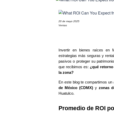
20 de mayo 2025
Ventas
Invertir en bienes raíces en
estrategias más seguras y renta
pasivos o proteger su patrimoni
que recibimos es: 
¿qué retorno
la zona?
En este blog te compartimos un a
de México (CDMX)
 y 
zonas d
Huatulco.
Promedio de ROI po