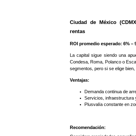
Ciudad de México (CDMX)
rentas
ROI promedio esperado: 6% – 
La capital sigue siendo una ap
Condesa, Roma, Polanco o Escan
segmentos, pero si se elige bien,
Ventajas:
Demanda continua de arre
Servicios, infraestructura
Plusvalía constante en zo
Recomendación: