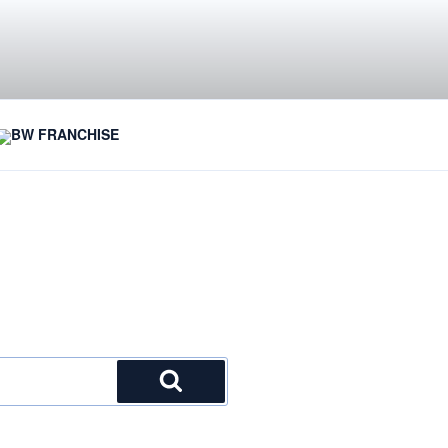
BW FRANCHISE