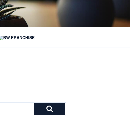
BW FRANCHISE