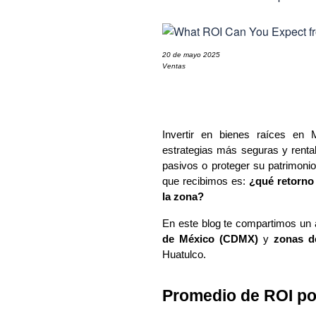
20 de mayo 2025
Ventas
Invertir en bienes raíces en
estrategias más seguras y renta
pasivos o proteger su patrimoni
que recibimos es: 
¿qué retorno
la zona?
En este blog te compartimos un a
de México (CDMX)
 y 
zonas d
Huatulco.
Promedio de ROI po