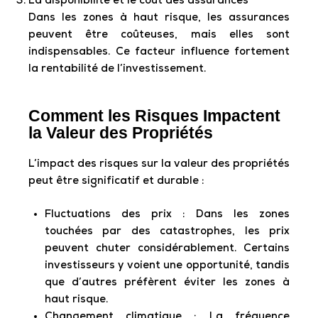
La disponibilité et le coût des assurances
Dans les zones à haut risque, les assurances
peuvent être coûteuses, mais elles sont
indispensables. Ce facteur influence fortement
la rentabilité de l’investissement.
Comment les Risques Impactent
la Valeur des Propriétés
L’impact des risques sur la valeur des propriétés
peut être significatif et durable :
Fluctuations des prix : Dans les zones
touchées par des catastrophes, les prix
peuvent chuter considérablement. Certains
investisseurs y voient une opportunité, tandis
que d’autres préfèrent éviter les zones à
haut risque.
Changement climatique : La fréquence