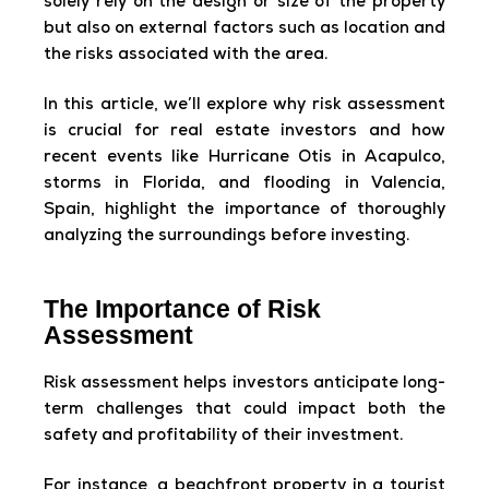
solely rely on the design or size of the property
but also on external factors such as location and
the risks associated with the area.
In this article, we’ll explore why risk assessment
is crucial for real estate investors and how
recent events like Hurricane Otis in Acapulco,
storms in Florida, and flooding in Valencia,
Spain, highlight the importance of thoroughly
analyzing the surroundings before investing.
The Importance of Risk
Assessment
Risk assessment helps investors anticipate long-
term challenges that could impact both the
safety and profitability of their investment.
For instance, a beachfront property in a tourist