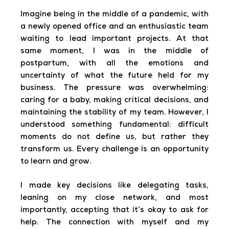
Imagine being in the middle of a pandemic, with
a newly opened office and an enthusiastic team
waiting to lead important projects. At that
same moment, I was in the middle of
postpartum, with all the emotions and
uncertainty of what the future held for my
business. The pressure was overwhelming:
caring for a baby, making critical decisions, and
maintaining the stability of my team. However, I
understood something fundamental: difficult
moments do not define us, but rather they
transform us. Every challenge is an opportunity
to learn and grow.
I made key decisions like delegating tasks,
leaning on my close network, and most
importantly, accepting that it’s okay to ask for
help. The connection with myself and my