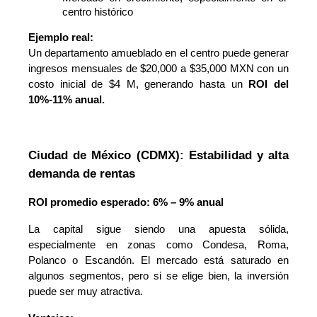
centro histórico
Ejemplo real:
Un departamento amueblado en el centro puede generar
ingresos mensuales de $20,000 a $35,000 MXN con un
costo inicial de $4 M, generando hasta un
ROI del
10%-11% anual.
Ciudad de México (CDMX): Estabilidad y alta 
demanda de rentas
ROI promedio esperado: 6% – 9% anual
La capital sigue siendo una apuesta sólida,
especialmente en zonas como Condesa, Roma,
Polanco o Escandón. El mercado está saturado en
algunos segmentos, pero si se elige bien, la inversión
puede ser muy atractiva.