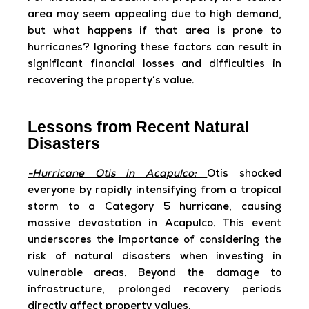
area may seem appealing due to high demand,
but what happens if that area is prone to
hurricanes? Ignoring these factors can result in
significant financial losses and difficulties in
recovering the property’s value.
Lessons from Recent Natural
Disasters
-Hurricane Otis in Acapulco:
Otis shocked
everyone by rapidly intensifying from a tropical
storm to a Category 5 hurricane, causing
massive devastation in Acapulco. This event
underscores the importance of considering the
risk of natural disasters when investing in
vulnerable areas. Beyond the damage to
infrastructure, prolonged recovery periods
directly affect property values.