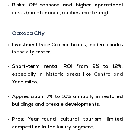
Risks
: Off-seasons and higher operational
costs (maintenance, utilities, marketing).
Oaxaca City
Investment type
: Colonial homes, modern condos
in the city center.
Short-term rental
: ROI from 9% to 12%,
especially in historic areas like Centro and
Xochimilco.
Appreciation
: 7% to 10% annually in restored
buildings and presale developments.
Pros
: Year-round cultural tourism, limited
competition in the luxury segment.