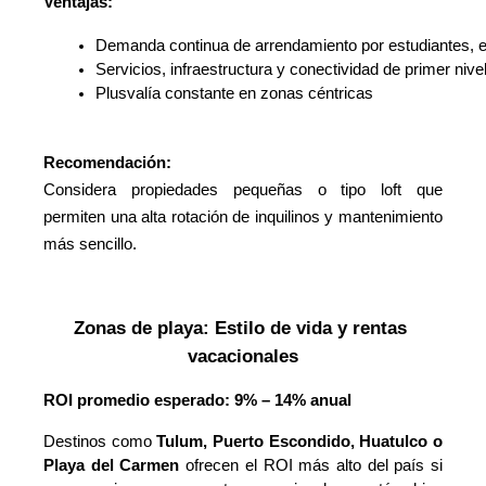
Ventajas:
Demanda continua de arrendamiento por estudiantes, e
Servicios, infraestructura y conectividad de primer nive
Plusvalía constante en zonas céntricas
Recomendación:
Considera propiedades pequeñas o tipo loft que
permiten una alta rotación de inquilinos y mantenimiento
más sencillo.
Zonas de playa: Estilo de vida y rentas 
vacacionales
ROI promedio esperado: 9% – 14% anual
Destinos como
Tulum, Puerto Escondido, Huatulco o
Playa del Carmen
ofrecen el ROI más alto del país si