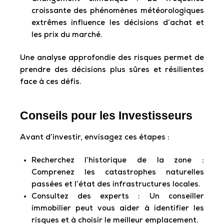
croissante des phénomènes météorologiques
extrêmes influence les décisions d’achat et
les prix du marché.
Une analyse approfondie des risques permet de
prendre des décisions plus sûres et résilientes
face à ces défis.
Conseils pour les Investisseurs
Avant d’investir, envisagez ces étapes :
Recherchez l’historique de la zone :
Comprenez les catastrophes naturelles
passées et l’état des infrastructures locales.
Consultez des experts :
Un conseiller
immobilier peut vous aider à identifier les
risques et à choisir le meilleur emplacement.