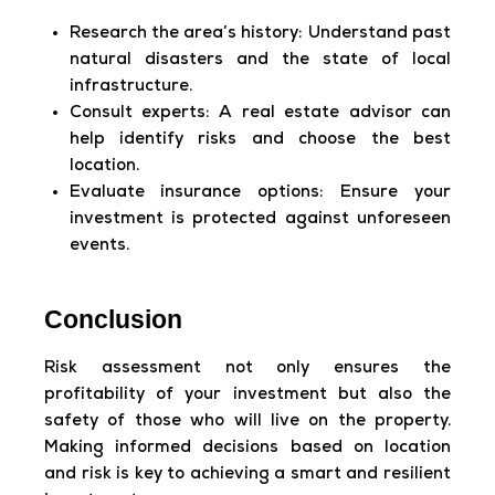
Research the area’s history:
Understand past
natural disasters and the state of local
infrastructure.
Consult experts
: A real estate advisor can
help identify risks and choose the best
location.
Evaluate insurance options:
Ensure your
investment is protected against unforeseen
events.
Conclusion
Risk assessment not only ensures the
profitability of your investment but also the
safety of those who will live on the property.
Making informed decisions based on location
and risk is key to achieving a smart and resilient