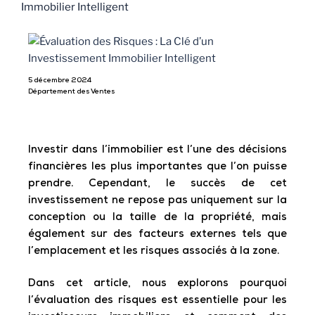
5 décembre 2024
Département des Ventes
Investir dans l’immobilier est l’une des décisions
financières les plus importantes que l’on puisse
prendre. Cependant, le succès de cet
investissement ne repose pas uniquement sur la
conception ou la taille de la propriété, mais
également sur des facteurs externes tels que
l’emplacement et les risques associés à la zone.
Dans cet article, nous explorons pourquoi
l’évaluation des risques est essentielle pour les