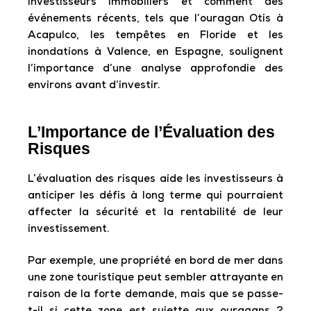
investisseurs immobiliers et comment des
événements récents, tels que l’ouragan Otis à
Acapulco, les tempêtes en Floride et les
inondations à Valence, en Espagne, soulignent
l’importance d’une analyse approfondie des
environs avant d’investir.
L’Importance de l’Évaluation des
Risques
L’évaluation des risques aide les investisseurs à
anticiper les défis à long terme qui pourraient
affecter la sécurité et la rentabilité de leur
investissement.
Par exemple, une propriété en bord de mer dans
une zone touristique peut sembler attrayante en
raison de la forte demande, mais que se passe-