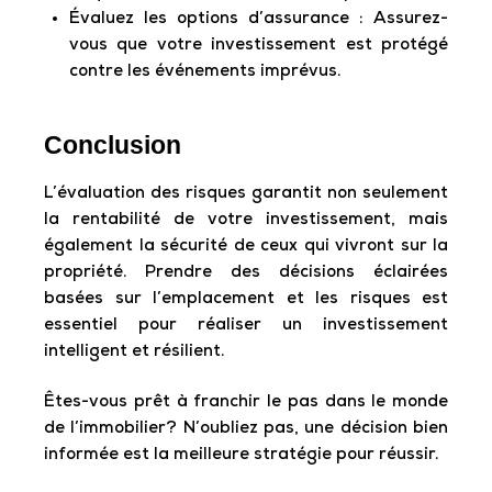
Évaluez les options d’assurance :
Assurez-
vous que votre investissement est protégé
contre les événements imprévus.
Conclusion
L’évaluation des risques garantit non seulement
la rentabilité de votre investissement, mais
également la sécurité de ceux qui vivront sur la
propriété. Prendre des décisions éclairées
basées sur l’emplacement et les risques est
essentiel pour réaliser un investissement
intelligent et résilient.
Êtes-vous prêt à franchir le pas dans le monde
de l’immobilier? N’oubliez pas, une décision bien
informée est la meilleure stratégie pour réussir.