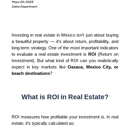
Mayo 20, 2025
Sales Department
Investing in real estate in Mexico isn’t just about buying 
a beautiful property — it’s about return, profitability, and 
long-term strategy. One of the most important indicators 
to evaluate a real estate investment is 
ROI
 (Return on 
Investment). But what kind of ROI can you realistically 
expect in key markets like 
Oaxaca, Mexico City, or 
beach destinations
?
What is ROI in Real Estate?
ROI measures how profitable your investment is. In real 
estate, it’s typically calculated as: