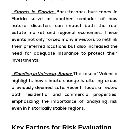
-Storms in Florida:
Back-to-back hurricanes in
Florida serve as another reminder of how
natural disasters can impact both the real
estate market and regional economies. These
events not only forced many investors to rethink
their preferred locations but also increased the
need for adequate insurance to protect their
investments.
-Flooding in Valencia, Spain:
The case of Valencia
highlights how climate change is altering areas
previously deemed safe. Recent floods affected
both residential and commercial properties,
emphasizing the importance of analyzing risk
even in historically stable regions.
Key Factors for Risk Evaluation