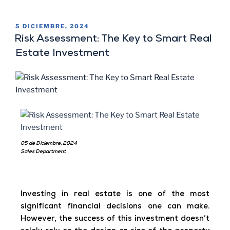
5 DICIEMBRE, 2024
Risk Assessment: The Key to Smart Real
Estate Investment
05 de Diciembre, 2024
Sales Department
Investing in real estate is one of the most
significant financial decisions one can make.
However, the success of this investment doesn’t