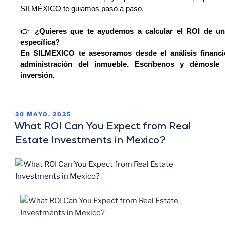
SILMÉXICO te guiamos paso a paso.
👉 ¿Quieres que te ayudemos a calcular el ROI de un
específica?
En SILMEXICO te asesoramos desde el análisis financie
administración del inmueble. Escríbenos y démosle 
inversión.
20 MAYO, 2025
What ROI Can You Expect from Real
Estate Investments in Mexico?