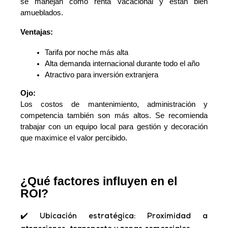
se manejan como renta vacacional y están bien
amueblados.
Ventajas:
Tarifa por noche más alta
Alta demanda internacional durante todo el año
Atractivo para inversión extranjera
Ojo:
Los costos de mantenimiento, administración y
competencia también son más altos. Se recomienda
trabajar con un equipo local para gestión y decoración
que maximice el valor percibido.
¿Qué factores influyen en el
ROI?
✔️
Ubicación estratégica: Proximidad a