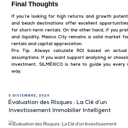
Final Thoughts
If you’re looking for
high returns and growth potent
and beach destinations offer excellent opportunities
for short-term rentals. On the other hand, if you pref
and liquidity, Mexico City remains a solid market f
rentals and capital appreciation.
Pro Tip
: Always calculate ROI based on actual
assumptions. If you want support analyzing or choosi
investment,
SILMÉXICO is here to guide you every 
way.
5 DICIEMBRE, 2024
Évaluation des Risques : La Clé d’un
Investissement Immobilier Intelligent