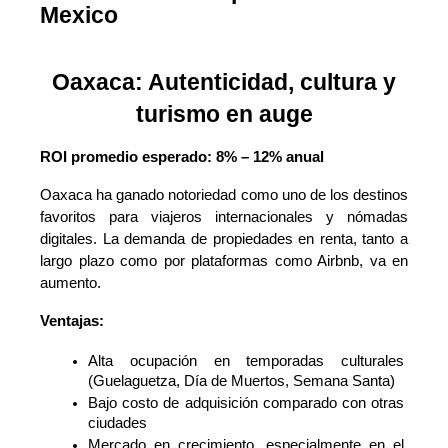
Mexico
Oaxaca: Autenticidad, cultura y
turismo en auge
ROI promedio esperado: 8% – 12% anual
Oaxaca ha ganado notoriedad como uno de los destinos 
favoritos para viajeros internacionales y nómadas 
digitales. La demanda de propiedades en renta, tanto a 
largo plazo como por plataformas como Airbnb, va en 
aumento.
Ventajas:
Alta ocupación en temporadas culturales 
(Guelaguetza, Día de Muertos, Semana Santa)
Bajo costo de adquisición comparado con otras 
ciudades
Mercado en crecimiento, especialmente en el 