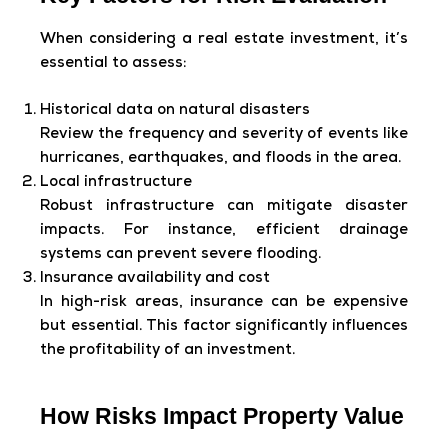
When considering a real estate investment, it’s
essential to assess:
Historical data on natural disasters
Review the frequency and severity of events like
hurricanes, earthquakes, and floods in the area.
Local infrastructure
Robust infrastructure can mitigate disaster
impacts. For instance, efficient drainage
systems can prevent severe flooding.
Insurance availability and cost
In high-risk areas, insurance can be expensive
but essential. This factor significantly influences
the profitability of an investment.
How Risks Impact Property Value