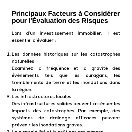
Principaux Facteurs à Considérer
pour l’Évaluation des Risques
Lors d’un investissement immobilier, il est
essentiel d’évaluer :
Les données historiques sur les catastrophes
naturelles
Examinez la fréquence et la gravité des
événements tels que les ouragans, les
tremblements de terre et les inondations dans
la région.
Les infrastructures locales
Des infrastructures solides peuvent atténuer les
impacts des catastrophes. Par exemple, des
systèmes de drainage efficaces peuvent
prévenir les inondations graves.