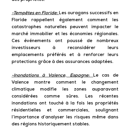
-Tempêtes en Floride:
Les ouragans successifs en
Floride rappellent également comment les
catastrophes naturelles peuvent impacter le
marché immobilier et les économies régionales.
Ces événements ont poussé de nombreux
investisseurs à reconsidérer leurs
emplacements préférés et à renforcer leurs
protections grâce à des assurances adaptées.
-Inondations à Valence, Espagne:
Le cas de
Valence montre comment le changement
climatique modifie les zones auparavant
considérées comme sûres. Les récentes
inondations ont touché à la fois les propriétés
résidentielles et commerciales, soulignant
l’importance d’analyser les risques même dans
des régions historiquement stables.