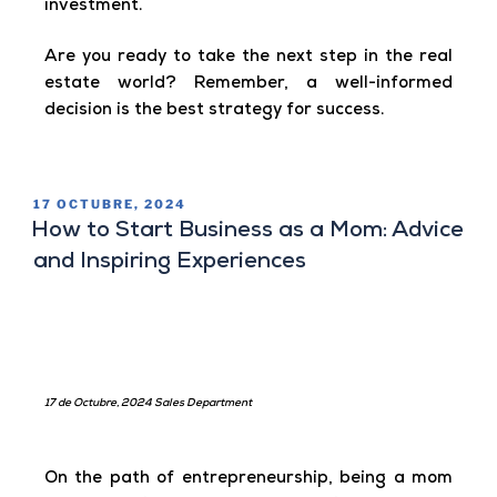
investment.
Are you ready to take the next step in the real
estate world? Remember, a well-informed
decision is the best strategy for success.
17 OCTUBRE, 2024
How to Start Business as a Mom: Advice
and Inspiring Experiences
17 de Octubre, 2024 Sales Department
On the path of entrepreneurship, being a mom