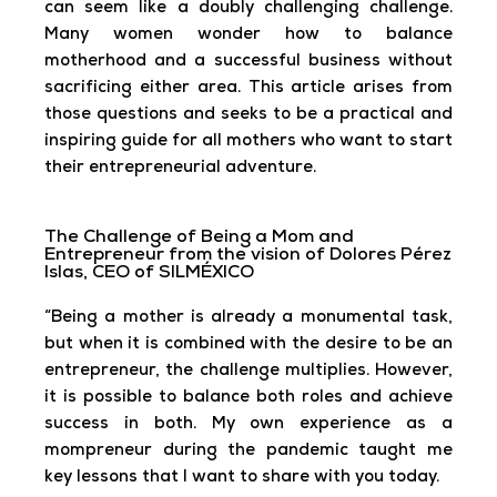
can seem like a doubly challenging challenge.
Many women wonder how to balance
motherhood and a successful business without
sacrificing either area. This article arises from
those questions and seeks to be a practical and
inspiring guide for all mothers who want to start
their entrepreneurial adventure.
The Challenge of Being a Mom and
Entrepreneur from the vision of Dolores Pérez
Islas, CEO of SILMÉXICO
“Being a mother is already a monumental task,
but when it is combined with the desire to be an
entrepreneur, the challenge multiplies. However,
it is possible to balance both roles and achieve
success in both. My own experience as a
mompreneur during the pandemic taught me
key lessons that I want to share with you today.