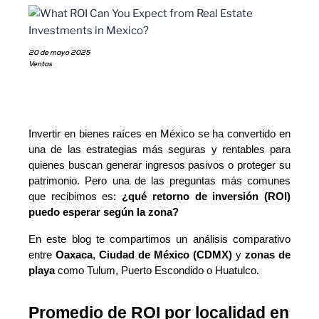
20 de mayo 2025
Ventas
Invertir en bienes raíces en México se ha convertido en 
una de las estrategias más seguras y rentables para 
quienes buscan generar ingresos pasivos o proteger su 
patrimonio. Pero una de las preguntas más comunes 
que recibimos es: 
¿qué retorno de inversión (ROI) 
puedo esperar según la zona?
En este blog te compartimos un análisis comparativo 
entre 
Oaxaca
, 
Ciudad de México (CDMX)
 y 
zonas de 
playa
 como Tulum, Puerto Escondido o Huatulco.
Promedio de ROI por localidad en