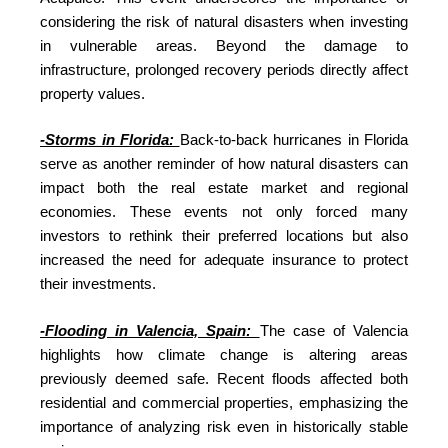
considering the risk of natural disasters when investing
in vulnerable areas. Beyond the damage to
infrastructure, prolonged recovery periods directly affect
property values.
-Storms in Florida:
Back-to-back hurricanes in Florida
serve as another reminder of how natural disasters can
impact both the real estate market and regional
economies. These events not only forced many
investors to rethink their preferred locations but also
increased the need for adequate insurance to protect
their investments.
-Flooding in Valencia, Spain:
The case of Valencia
highlights how climate change is altering areas
previously deemed safe. Recent floods affected both
residential and commercial properties, emphasizing the
importance of analyzing risk even in historically stable