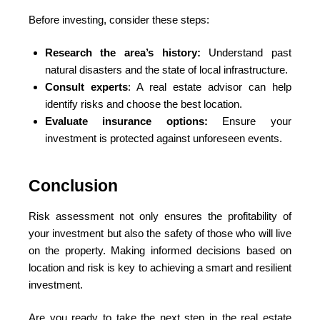
Before investing, consider these steps:
Research the area’s history:
Understand past
natural disasters and the state of local infrastructure.
Consult experts
: A real estate advisor can help
identify risks and choose the best location.
Evaluate insurance options:
Ensure your
investment is protected against unforeseen events.
Conclusion
Risk assessment not only ensures the profitability of
your investment but also the safety of those who will live
on the property. Making informed decisions based on
location and risk is key to achieving a smart and resilient
investment.
Are you ready to take the next step in the real estate