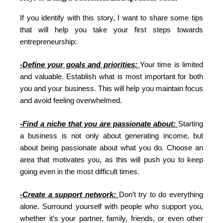
If you identify with this story, I want to share some tips
that will help you take your first steps towards
entrepreneurship:
-Define your goals and priorities:
Your time is limited
and valuable. Establish what is most important for both
you and your business. This will help you maintain focus
and avoid feeling overwhelmed.
-Find a niche that you are passionate about:
Starting
a business is not only about generating income, but
about being passionate about what you do. Choose an
area that motivates you, as this will push you to keep
going even in the most difficult times.
-Create a support network:
Don’t try to do everything
alone. Surround yourself with people who support you,
whether it’s your partner, family, friends, or even other