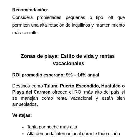
Recomendación:
Considera propiedades pequeñas o tipo loft que
permiten una alta rotación de inquilinos y mantenimiento
más sencillo.
Zonas de playa: Estilo de vida y rentas 
vacacionales
ROI promedio esperado: 9% – 14% anual
Destinos como
Tulum, Puerto Escondido, Huatulco o
Playa del Carmen
ofrecen el ROI más alto del país si
se manejan como renta vacacional y están bien
amueblados.
Ventajas:
Tarifa por noche más alta
Alta demanda internacional durante todo el año