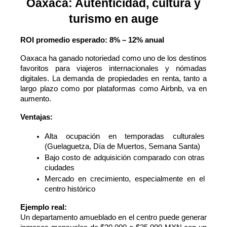
Oaxaca: Autenticidad, cultura y
turismo en auge
ROI promedio esperado: 8% – 12% anual
Oaxaca ha ganado notoriedad como uno de los destinos 
favoritos para viajeros internacionales y nómadas 
digitales. La demanda de propiedades en renta, tanto a 
largo plazo como por plataformas como Airbnb, va en 
aumento.
Ventajas:
Alta ocupación en temporadas culturales 
(Guelaguetza, Día de Muertos, Semana Santa)
Bajo costo de adquisición comparado con otras 
ciudades
Mercado en crecimiento, especialmente en el 
centro histórico
Ejemplo real:
Un departamento amueblado en el centro puede generar