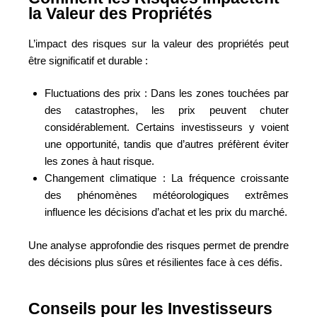
la Valeur des Propriétés
L’impact des risques sur la valeur des propriétés peut
être significatif et durable :
Fluctuations des prix : Dans les zones touchées par
des catastrophes, les prix peuvent chuter
considérablement. Certains investisseurs y voient
une opportunité, tandis que d’autres préfèrent éviter
les zones à haut risque.
Changement climatique : La fréquence croissante
des phénomènes météorologiques extrêmes
influence les décisions d’achat et les prix du marché.
Une analyse approfondie des risques permet de prendre
des décisions plus sûres et résilientes face à ces défis.
Conseils pour les Investisseurs