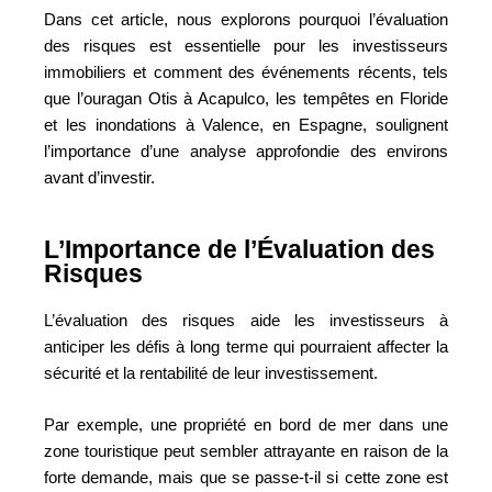
Dans cet article, nous explorons pourquoi l’évaluation
des risques est essentielle pour les investisseurs
immobiliers et comment des événements récents, tels
que l’ouragan Otis à Acapulco, les tempêtes en Floride
et les inondations à Valence, en Espagne, soulignent
l’importance d’une analyse approfondie des environs
avant d’investir.
L’Importance de l’Évaluation des
Risques
L’évaluation des risques aide les investisseurs à
anticiper les défis à long terme qui pourraient affecter la
sécurité et la rentabilité de leur investissement.
Par exemple, une propriété en bord de mer dans une
zone touristique peut sembler attrayante en raison de la
forte demande, mais que se passe-t-il si cette zone est