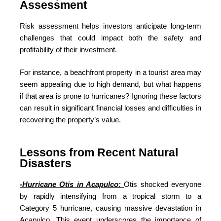
Assessment
Risk assessment helps investors anticipate long-term
challenges that could impact both the safety and
profitability of their investment.
For instance, a beachfront property in a tourist area may
seem appealing due to high demand, but what happens
if that area is prone to hurricanes? Ignoring these factors
can result in significant financial losses and difficulties in
recovering the property’s value.
Lessons from Recent Natural
Disasters
-Hurricane Otis in Acapulco:
Otis shocked everyone
by rapidly intensifying from a tropical storm to a
Category 5 hurricane, causing massive devastation in
Acapulco. This event underscores the importance of