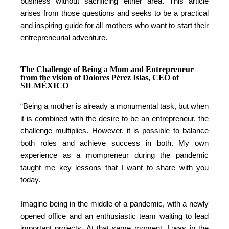
business without sacrificing either area. This article
arises from those questions and seeks to be a practical
and inspiring guide for all mothers who want to start their
entrepreneurial adventure.
The Challenge of Being a Mom and Entrepreneur
from the vision of Dolores Pérez Islas, CEO of
SILMÉXICO
“Being a mother is already a monumental task, but when
it is combined with the desire to be an entrepreneur, the
challenge multiplies. However, it is possible to balance
both roles and achieve success in both. My own
experience as a mompreneur during the pandemic
taught me key lessons that I want to share with you
today.
Imagine being in the middle of a pandemic, with a newly
opened office and an enthusiastic team waiting to lead
important projects. At that same moment, I was in the