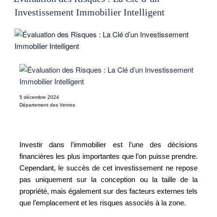
Investissement Immobilier Intelligent
5 décembre 2024
Département des Ventes
Investir dans l’immobilier est l’une des décisions
financières les plus importantes que l’on puisse prendre.
Cependant, le succès de cet investissement ne repose
pas uniquement sur la conception ou la taille de la
propriété, mais également sur des facteurs externes tels
que l’emplacement et les risques associés à la zone.