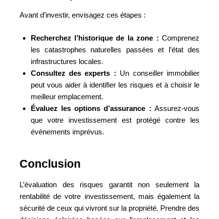
Avant d’investir, envisagez ces étapes :
Recherchez l’historique de la zone :
Comprenez
les catastrophes naturelles passées et l’état des
infrastructures locales.
Consultez des experts :
Un conseiller immobilier
peut vous aider à identifier les risques et à choisir le
meilleur emplacement.
Évaluez les options d’assurance :
Assurez-vous
que votre investissement est protégé contre les
événements imprévus.
Conclusion
L’évaluation des risques garantit non seulement la
rentabilité de votre investissement, mais également la
sécurité de ceux qui vivront sur la propriété. Prendre des