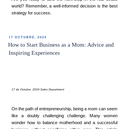
world? Remember, a well-informed decision is the best
strategy for success.
17 OCTUBRE, 2024
How to Start Business as a Mom: Advice and
Inspiring Experiences
17 de Octubre, 2024 Sales Department
On the path of entrepreneurship, being a mom can seem
like a doubly challenging challenge. Many women
wonder how to balance motherhood and a successful