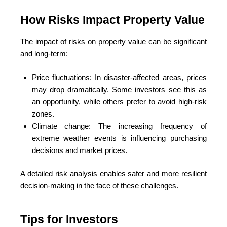
How Risks Impact Property Value
The impact of risks on property value can be significant
and long-term:
Price fluctuations: In disaster-affected areas, prices
may drop dramatically. Some investors see this as
an opportunity, while others prefer to avoid high-risk
zones.
Climate change: The increasing frequency of
extreme weather events is influencing purchasing
decisions and market prices.
A detailed risk analysis enables safer and more resilient
decision-making in the face of these challenges.
Tips for Investors