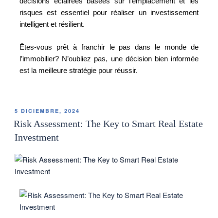
décisions éclairées basées sur l’emplacement et les
risques est essentiel pour réaliser un investissement
intelligent et résilient.
Êtes-vous prêt à franchir le pas dans le monde de
l’immobilier? N’oubliez pas, une décision bien informée
est la meilleure stratégie pour réussir.
5 DICIEMBRE, 2024
Risk Assessment: The Key to Smart Real Estate
Investment