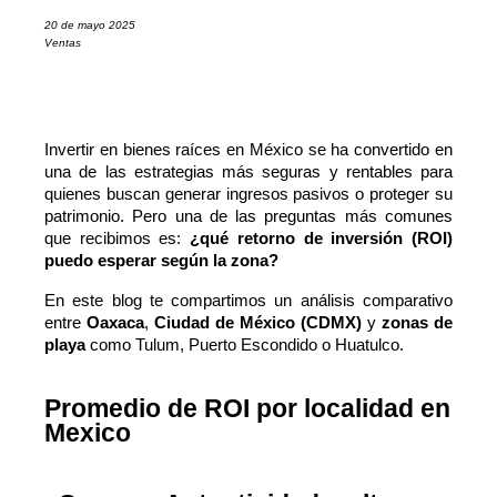
20 de mayo 2025
Ventas
Invertir en bienes raíces en México se ha convertido en 
una de las estrategias más seguras y rentables para 
quienes buscan generar ingresos pasivos o proteger su 
patrimonio. Pero una de las preguntas más comunes 
que recibimos es: 
¿qué retorno de inversión (ROI) 
puedo esperar según la zona?
En este blog te compartimos un análisis comparativo 
entre 
Oaxaca
, 
Ciudad de México (CDMX)
 y 
zonas de 
playa
 como Tulum, Puerto Escondido o Huatulco.
Promedio de ROI por localidad en
Mexico