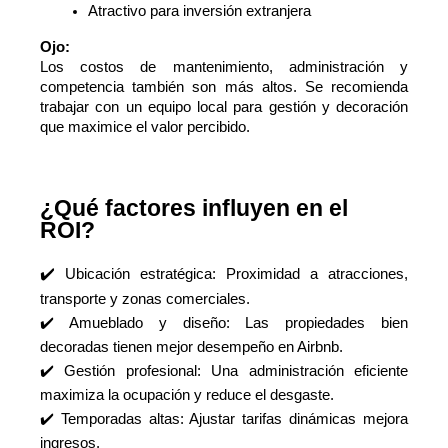
Atractivo para inversión extranjera
Ojo:
Los costos de mantenimiento, administración y
competencia también son más altos. Se recomienda
trabajar con un equipo local para gestión y decoración
que maximice el valor percibido.
¿Qué factores influyen en el
ROI?
✔️
Ubicación estratégica: Proximidad a atracciones,
transporte y zonas comerciales.
✔️ Amueblado y diseño: Las propiedades bien
decoradas tienen mejor desempeño en Airbnb.
✔️ Gestión profesional: Una administración eficiente
maximiza la ocupación y reduce el desgaste.
✔️ Temporadas altas: Ajustar tarifas dinámicas mejora
ingresos.