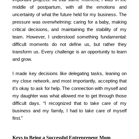
middle of postpartum, with all the emotions and
uncertainty of what the future held for my business. The
pressure was overwhelming: caring for a baby, making
critical decisions, and maintaining the stability of my
team. However, I understood something fundamental:
difficult moments do not define us, but rather they
transform us. Every challenge is an opportunity to learn
and grow.
I made key decisions like delegating tasks, leaning on
my close network, and most importantly, accepting that
it’s okay to ask for help. The connection with myself and
my daughter was what allowed me to get through those
difficult days. “I recognized that to take care of my
business and my family, I had to take care of myself
first.”
Keys to Being a Successful Entrepreneur Mom