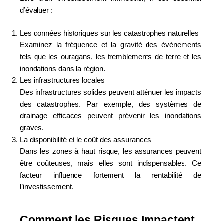
d’évaluer :
Les données historiques sur les catastrophes naturelles
Examinez la fréquence et la gravité des événements
tels que les ouragans, les tremblements de terre et les
inondations dans la région.
Les infrastructures locales
Des infrastructures solides peuvent atténuer les impacts
des catastrophes. Par exemple, des systèmes de
drainage efficaces peuvent prévenir les inondations
graves.
La disponibilité et le coût des assurances
Dans les zones à haut risque, les assurances peuvent
être coûteuses, mais elles sont indispensables. Ce
facteur influence fortement la rentabilité de
l’investissement.
Comment les Risques Impactent