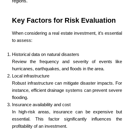
regions.
Key Factors for Risk Evaluation
When considering a real estate investment, it’s essential
to assess:
Historical data on natural disasters
Review the frequency and severity of events like
hurricanes, earthquakes, and floods in the area.
Local infrastructure
Robust infrastructure can mitigate disaster impacts. For
instance, efficient drainage systems can prevent severe
flooding.
Insurance availability and cost
In high-risk areas, insurance can be expensive but
essential. This factor significantly influences the
profitability of an investment.