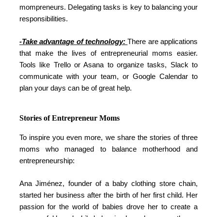
mompreneurs. Delegating tasks is key to balancing your
responsibilities.
-Take advantage of technology:
There are applications
that make the lives of entrepreneurial moms easier.
Tools like Trello or Asana to organize tasks, Slack to
communicate with your team, or Google Calendar to
plan your days can be of great help.
Stories of Entrepreneur Moms
To inspire you even more, we share the stories of three
moms who managed to balance motherhood and
entrepreneurship:
Ana Jiménez, founder of a baby clothing store chain,
started her business after the birth of her first child. Her
passion for the world of babies drove her to create a