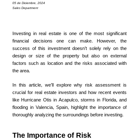
05 de Diciembre, 2024
Sales Department
Investing in real estate is one of the most significant
financial decisions one can make. However, the
success of this investment doesn’t solely rely on the
design or size of the property but also on external
factors such as location and the risks associated with
the area.
In this article, we’ll explore why risk assessment is
crucial for real estate investors and how recent events
like Hurricane Otis in Acapulco, storms in Florida, and
flooding in Valencia, Spain, highlight the importance of
thoroughly analyzing the surroundings before investing.
The Importance of Risk