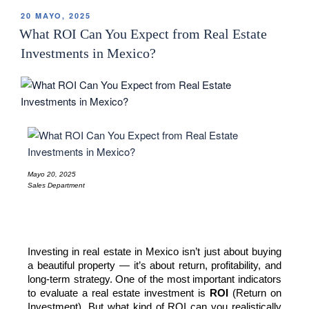
20 MAYO, 2025
What ROI Can You Expect from Real Estate
Investments in Mexico?
Mayo 20, 2025
Sales Department
Investing in real estate in Mexico isn’t just about buying 
a beautiful property — it’s about return, profitability, and 
long-term strategy. One of the most important indicators 
to evaluate a real estate investment is 
ROI
 (Return on 
Investment). But what kind of ROI can you realistically 