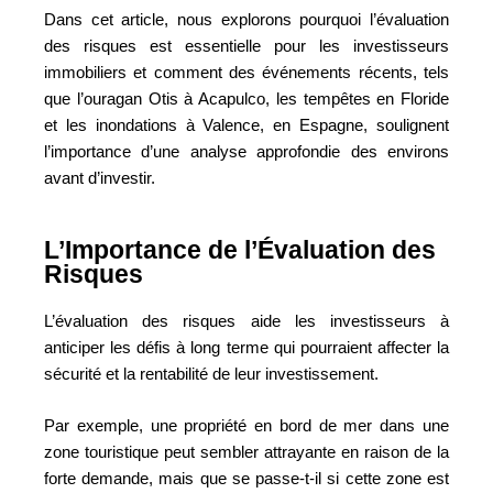
Dans cet article, nous explorons pourquoi l’évaluation
des risques est essentielle pour les investisseurs
immobiliers et comment des événements récents, tels
que l’ouragan Otis à Acapulco, les tempêtes en Floride
et les inondations à Valence, en Espagne, soulignent
l’importance d’une analyse approfondie des environs
avant d’investir.
L’Importance de l’Évaluation des
Risques
L’évaluation des risques aide les investisseurs à
anticiper les défis à long terme qui pourraient affecter la
sécurité et la rentabilité de leur investissement.
Par exemple, une propriété en bord de mer dans une
zone touristique peut sembler attrayante en raison de la
forte demande, mais que se passe-t-il si cette zone est