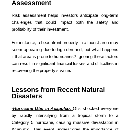
Assessment
Risk assessment helps investors anticipate long-term
challenges that could impact both the safety and
profitability of their investment.
For instance, a beachfront property in a tourist area may
seem appealing due to high demand, but what happens
if that area is prone to hurricanes? Ignoring these factors
can result in significant financial losses and difficulties in
recovering the property’s value.
Lessons from Recent Natural
Disasters
-Hurricane Otis in Acapulco:
Otis shocked everyone
by rapidly intensifying from a tropical storm to a
Category 5 hurricane, causing massive devastation in
Acapulco. This event underscores the importance of