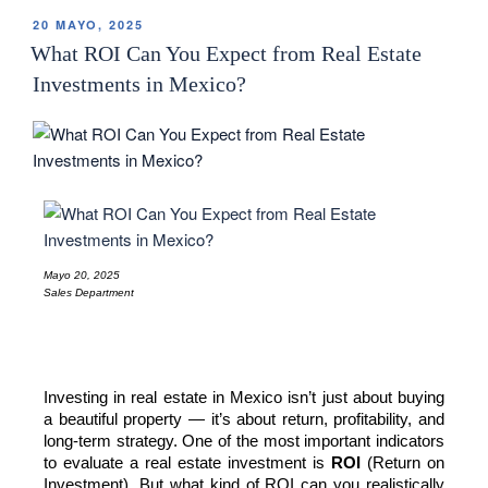
20 MAYO, 2025
What ROI Can You Expect from Real Estate
Investments in Mexico?
Mayo 20, 2025
Sales Department
Investing in real estate in Mexico isn’t just about buying 
a beautiful property — it’s about return, profitability, and 
long-term strategy. One of the most important indicators 
to evaluate a real estate investment is 
ROI
 (Return on 
Investment). But what kind of ROI can you realistically 