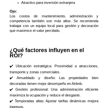
Atractivo para inversión extranjera
Ojo:
Los costos de mantenimiento, administración y
competencia también son más altos. Se recomienda
trabajar con un equipo local para gestión y decoración
que maximice el valor percibido.
¿Qué factores influyen en el
ROI?
✔️
Ubicación estratégica: Proximidad a atracciones,
transporte y zonas comerciales.
✔️ Amueblado y diseño: Las propiedades bien
decoradas tienen mejor desempeño en Airbnb.
✔️ Gestión profesional: Una administración eficiente
maximiza la ocupación y reduce el desgaste.
✔️ Temporadas altas: Ajustar tarifas dinámicas mejora
ingresos.