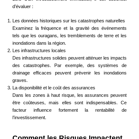
d’évaluer :
Les données historiques sur les catastrophes naturelles
Examinez la fréquence et la gravité des événements
tels que les ouragans, les tremblements de terre et les
inondations dans la région.
Les infrastructures locales
Des infrastructures solides peuvent atténuer les impacts
des catastrophes. Par exemple, des systèmes de
drainage efficaces peuvent prévenir les inondations
graves.
La disponibilité et le coût des assurances
Dans les zones à haut risque, les assurances peuvent
être coûteuses, mais elles sont indispensables. Ce
facteur influence fortement la rentabilité de
l’investissement.
Comment les Risques Impactent