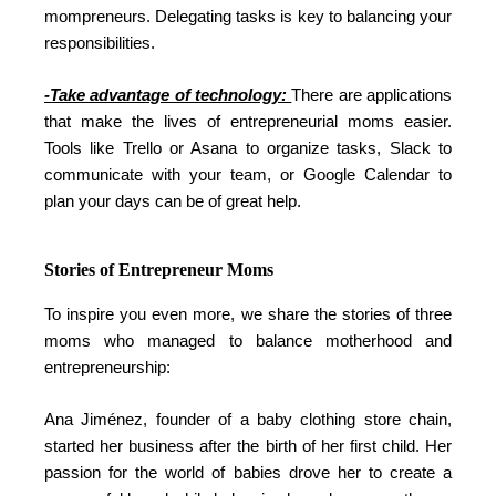
mompreneurs. Delegating tasks is key to balancing your
responsibilities.
-Take advantage of technology:
There are applications
that make the lives of entrepreneurial moms easier.
Tools like Trello or Asana to organize tasks, Slack to
communicate with your team, or Google Calendar to
plan your days can be of great help.
Stories of Entrepreneur Moms
To inspire you even more, we share the stories of three
moms who managed to balance motherhood and
entrepreneurship:
Ana Jiménez, founder of a baby clothing store chain,
started her business after the birth of her first child. Her
passion for the world of babies drove her to create a