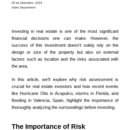
05 de Diciembre, 2024
Sales Department
Investing in real estate is one of the most significant
financial decisions one can make. However, the
success of this investment doesn’t solely rely on the
design or size of the property but also on external
factors such as location and the risks associated with
the area.
In this article, we’ll explore why risk assessment is
crucial for real estate investors and how recent events
like Hurricane Otis in Acapulco, storms in Florida, and
flooding in Valencia, Spain, highlight the importance of
thoroughly analyzing the surroundings before investing.
The Importance of Risk