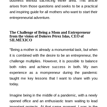
business without sacrificing either area. This article
arises from those questions and seeks to be a practical
and inspiring guide for all mothers who want to start their
entrepreneurial adventure.
The Challenge of Being a Mom and Entrepreneur
from the vision of Dolores Pérez Islas, CEO of
SILMÉXICO
“Being a mother is already a monumental task, but when
it is combined with the desire to be an entrepreneur, the
challenge multiplies. However, it is possible to balance
both roles and achieve success in both. My own
experience as a mompreneur during the pandemic
taught me key lessons that I want to share with you
today.
Imagine being in the middle of a pandemic, with a newly
opened office and an enthusiastic team waiting to lead
important projects. At that same moment, I was in the