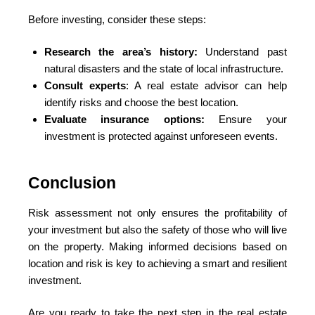
Before investing, consider these steps:
Research the area’s history:
Understand past
natural disasters and the state of local infrastructure.
Consult experts
: A real estate advisor can help
identify risks and choose the best location.
Evaluate insurance options:
Ensure your
investment is protected against unforeseen events.
Conclusion
Risk assessment not only ensures the profitability of
your investment but also the safety of those who will live
on the property. Making informed decisions based on
location and risk is key to achieving a smart and resilient
investment.
Are you ready to take the next step in the real estate