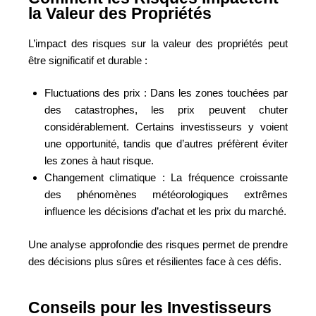
la Valeur des Propriétés
L’impact des risques sur la valeur des propriétés peut
être significatif et durable :
Fluctuations des prix : Dans les zones touchées par
des catastrophes, les prix peuvent chuter
considérablement. Certains investisseurs y voient
une opportunité, tandis que d’autres préfèrent éviter
les zones à haut risque.
Changement climatique : La fréquence croissante
des phénomènes météorologiques extrêmes
influence les décisions d’achat et les prix du marché.
Une analyse approfondie des risques permet de prendre
des décisions plus sûres et résilientes face à ces défis.
Conseils pour les Investisseurs