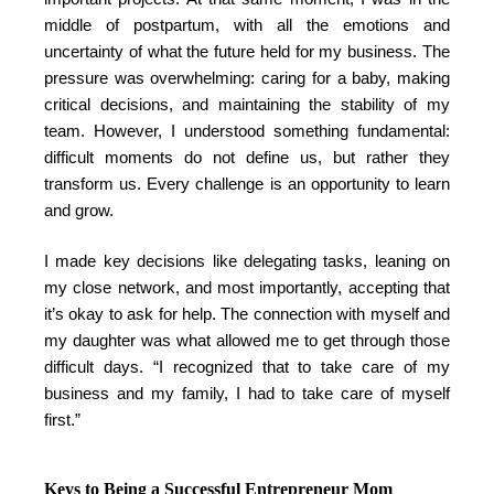
middle of postpartum, with all the emotions and
uncertainty of what the future held for my business. The
pressure was overwhelming: caring for a baby, making
critical decisions, and maintaining the stability of my
team. However, I understood something fundamental:
difficult moments do not define us, but rather they
transform us. Every challenge is an opportunity to learn
and grow.
I made key decisions like delegating tasks, leaning on
my close network, and most importantly, accepting that
it’s okay to ask for help. The connection with myself and
my daughter was what allowed me to get through those
difficult days. “I recognized that to take care of my
business and my family, I had to take care of myself
first.”
Keys to Being a Successful Entrepreneur Mom