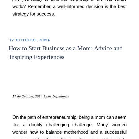
world? Remember, a well-informed decision is the best
strategy for success.
17 OCTUBRE, 2024
How to Start Business as a Mom: Advice and
Inspiring Experiences
17 de Octubre, 2024 Sales Department
On the path of entrepreneurship, being a mom can seem
like a doubly challenging challenge. Many women
wonder how to balance motherhood and a successful