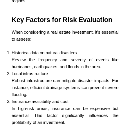
regions.
Key Factors for Risk Evaluation
When considering a real estate investment, it’s essential
to assess:
Historical data on natural disasters
Review the frequency and severity of events like
hurricanes, earthquakes, and floods in the area.
Local infrastructure
Robust infrastructure can mitigate disaster impacts. For
instance, efficient drainage systems can prevent severe
flooding.
Insurance availability and cost
In high-risk areas, insurance can be expensive but
essential. This factor significantly influences the
profitability of an investment.