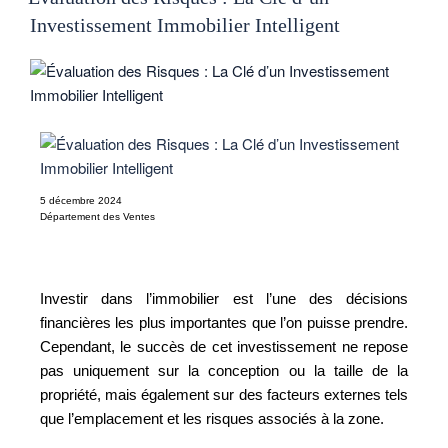
Investissement Immobilier Intelligent
5 décembre 2024
Département des Ventes
Investir dans l’immobilier est l’une des décisions
financières les plus importantes que l’on puisse prendre.
Cependant, le succès de cet investissement ne repose
pas uniquement sur la conception ou la taille de la
propriété, mais également sur des facteurs externes tels
que l’emplacement et les risques associés à la zone.