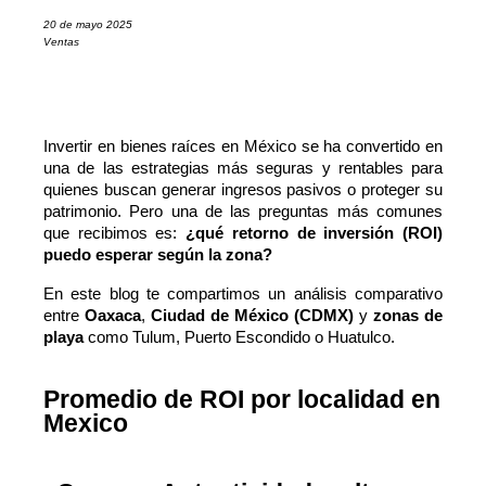
20 de mayo 2025
Ventas
Invertir en bienes raíces en México se ha convertido en 
una de las estrategias más seguras y rentables para 
quienes buscan generar ingresos pasivos o proteger su 
patrimonio. Pero una de las preguntas más comunes 
que recibimos es: 
¿qué retorno de inversión (ROI) 
puedo esperar según la zona?
En este blog te compartimos un análisis comparativo 
entre 
Oaxaca
, 
Ciudad de México (CDMX)
 y 
zonas de 
playa
 como Tulum, Puerto Escondido o Huatulco.
Promedio de ROI por localidad en
Mexico