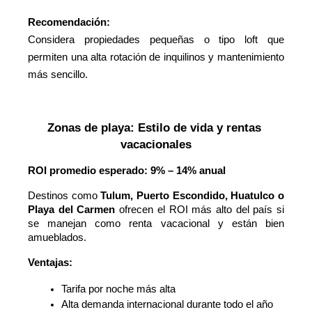
Recomendación:
Considera propiedades pequeñas o tipo loft que
permiten una alta rotación de inquilinos y mantenimiento
más sencillo.
Zonas de playa: Estilo de vida y rentas 
vacacionales
ROI promedio esperado: 9% – 14% anual
Destinos como
Tulum, Puerto Escondido, Huatulco o
Playa del Carmen
ofrecen el ROI más alto del país si
se manejan como renta vacacional y están bien
amueblados.
Ventajas:
Tarifa por noche más alta
Alta demanda internacional durante todo el año