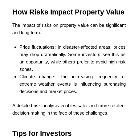
How Risks Impact Property Value
The impact of risks on property value can be significant
and long-term:
Price fluctuations: In disaster-affected areas, prices
may drop dramatically. Some investors see this as
an opportunity, while others prefer to avoid high-risk
zones.
Climate change: The increasing frequency of
extreme weather events is influencing purchasing
decisions and market prices.
A detailed risk analysis enables safer and more resilient
decision-making in the face of these challenges.
Tips for Investors