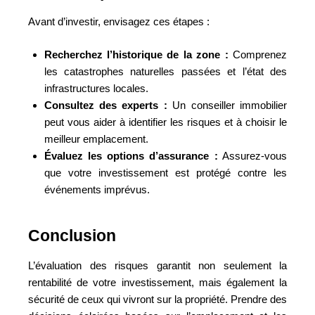
Avant d’investir, envisagez ces étapes :
Recherchez l’historique de la zone :
Comprenez
les catastrophes naturelles passées et l’état des
infrastructures locales.
Consultez des experts :
Un conseiller immobilier
peut vous aider à identifier les risques et à choisir le
meilleur emplacement.
Évaluez les options d’assurance :
Assurez-vous
que votre investissement est protégé contre les
événements imprévus.
Conclusion
L’évaluation des risques garantit non seulement la
rentabilité de votre investissement, mais également la
sécurité de ceux qui vivront sur la propriété. Prendre des