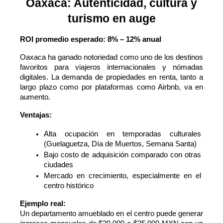
Oaxaca: Autenticidad, cultura y
turismo en auge
ROI promedio esperado: 8% – 12% anual
Oaxaca ha ganado notoriedad como uno de los destinos 
favoritos para viajeros internacionales y nómadas 
digitales. La demanda de propiedades en renta, tanto a 
largo plazo como por plataformas como Airbnb, va en 
aumento.
Ventajas:
Alta ocupación en temporadas culturales 
(Guelaguetza, Día de Muertos, Semana Santa)
Bajo costo de adquisición comparado con otras 
ciudades
Mercado en crecimiento, especialmente en el 
centro histórico
Ejemplo real:
Un departamento amueblado en el centro puede generar