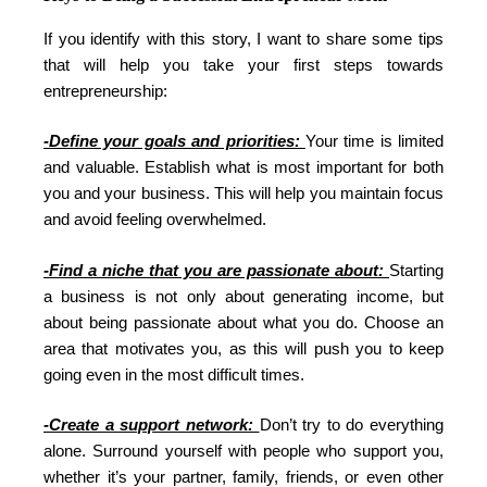
If you identify with this story, I want to share some tips
that will help you take your first steps towards
entrepreneurship:
-Define your goals and priorities:
Your time is limited
and valuable. Establish what is most important for both
you and your business. This will help you maintain focus
and avoid feeling overwhelmed.
-Find a niche that you are passionate about:
Starting
a business is not only about generating income, but
about being passionate about what you do. Choose an
area that motivates you, as this will push you to keep
going even in the most difficult times.
-Create a support network:
Don’t try to do everything
alone. Surround yourself with people who support you,
whether it’s your partner, family, friends, or even other