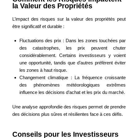
la Valeur des Propriétés
L’impact des risques sur la valeur des propriétés peut
être significatif et durable :
Fluctuations des prix : Dans les zones touchées par
des catastrophes, les prix peuvent chuter
considérablement. Certains investisseurs y voient
une opportunité, tandis que d’autres préfèrent éviter
les zones à haut risque.
Changement climatique : La fréquence croissante
des phénomènes météorologiques extrêmes
influence les décisions d’achat et les prix du marché.
Une analyse approfondie des risques permet de prendre
des décisions plus sûres et résilientes face à ces défis.
Conseils pour les Investisseurs