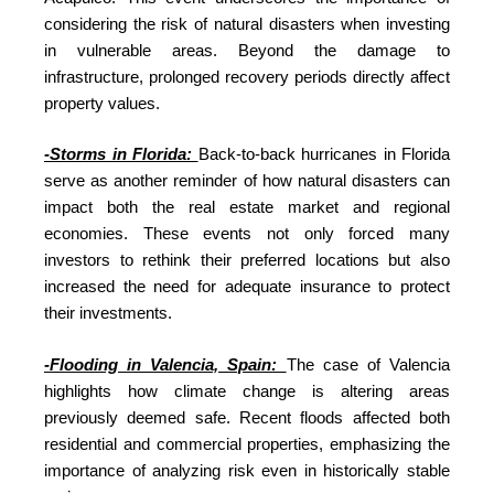
considering the risk of natural disasters when investing
in vulnerable areas. Beyond the damage to
infrastructure, prolonged recovery periods directly affect
property values.
-Storms in Florida:
Back-to-back hurricanes in Florida
serve as another reminder of how natural disasters can
impact both the real estate market and regional
economies. These events not only forced many
investors to rethink their preferred locations but also
increased the need for adequate insurance to protect
their investments.
-Flooding in Valencia, Spain:
The case of Valencia
highlights how climate change is altering areas
previously deemed safe. Recent floods affected both
residential and commercial properties, emphasizing the
importance of analyzing risk even in historically stable