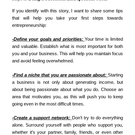
If you identify with this story, I want to share some tips
that will help you take your first steps towards
entrepreneurship:
-Define your goals and priorities:
Your time is limited
and valuable. Establish what is most important for both
you and your business. This will help you maintain focus
and avoid feeling overwhelmed.
-Find a niche that you are passionate about:
Starting
a business is not only about generating income, but
about being passionate about what you do. Choose an
area that motivates you, as this will push you to keep
going even in the most difficult times.
-Create a support network:
Don’t try to do everything
alone. Surround yourself with people who support you,
whether it’s your partner, family, friends, or even other