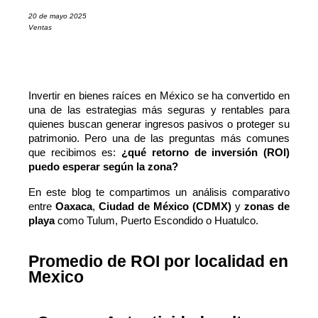
20 de mayo 2025
Ventas
Invertir en bienes raíces en México se ha convertido en 
una de las estrategias más seguras y rentables para 
quienes buscan generar ingresos pasivos o proteger su 
patrimonio. Pero una de las preguntas más comunes 
que recibimos es: 
¿qué retorno de inversión (ROI) 
puedo esperar según la zona?
En este blog te compartimos un análisis comparativo 
entre 
Oaxaca
, 
Ciudad de México (CDMX)
 y 
zonas de 
playa
 como Tulum, Puerto Escondido o Huatulco.
Promedio de ROI por localidad en
Mexico