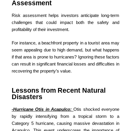
Assessment
Risk assessment helps investors anticipate long-term
challenges that could impact both the safety and
profitability of their investment.
For instance, a beachfront property in a tourist area may
seem appealing due to high demand, but what happens
if that area is prone to hurricanes? Ignoring these factors
can result in significant financial losses and difficulties in
recovering the property’s value.
Lessons from Recent Natural
Disasters
-Hurricane Otis in Acapulco:
Otis shocked everyone
by rapidly intensifying from a tropical storm to a
Category 5 hurricane, causing massive devastation in
Acapulco. This event underscores the importance of