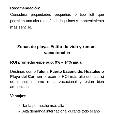
Recomendación:
Considera propiedades pequeñas o tipo loft que
permiten una alta rotación de inquilinos y mantenimiento
más sencillo.
Zonas de playa: Estilo de vida y rentas 
vacacionales
ROI promedio esperado: 9% – 14% anual
Destinos como
Tulum, Puerto Escondido, Huatulco o
Playa del Carmen
ofrecen el ROI más alto del país si
se manejan como renta vacacional y están bien
amueblados.
Ventajas:
Tarifa por noche más alta
Alta demanda internacional durante todo el año