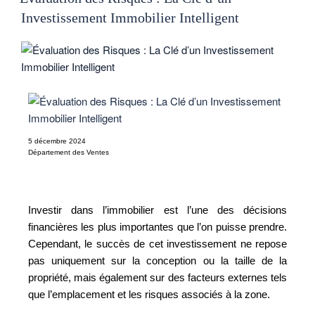
Investissement Immobilier Intelligent
5 décembre 2024
Département des Ventes
Investir dans l’immobilier est l’une des décisions
financières les plus importantes que l’on puisse prendre.
Cependant, le succès de cet investissement ne repose
pas uniquement sur la conception ou la taille de la
propriété, mais également sur des facteurs externes tels
que l’emplacement et les risques associés à la zone.