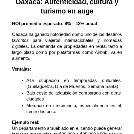
Oaxaca: Autenticidad, cultura y
turismo en auge
ROI promedio esperado: 8% – 12% anual
Oaxaca ha ganado notoriedad como uno de los destinos 
favoritos para viajeros internacionales y nómadas 
digitales. La demanda de propiedades en renta, tanto a 
largo plazo como por plataformas como Airbnb, va en 
aumento.
Ventajas:
Alta ocupación en temporadas culturales 
(Guelaguetza, Día de Muertos, Semana Santa)
Bajo costo de adquisición comparado con otras 
ciudades
Mercado en crecimiento, especialmente en el 
centro histórico
Ejemplo real:
Un departamento amueblado en el centro puede generar