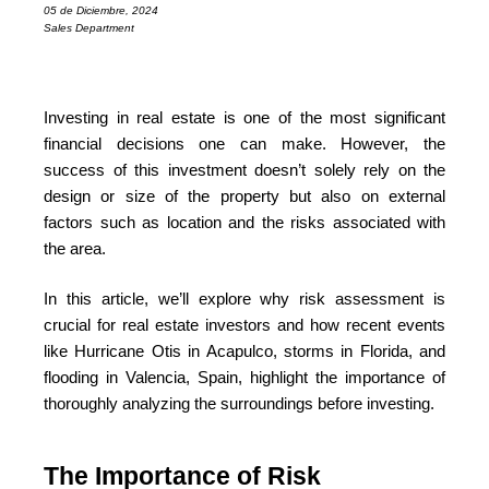
05 de Diciembre, 2024
Sales Department
Investing in real estate is one of the most significant
financial decisions one can make. However, the
success of this investment doesn’t solely rely on the
design or size of the property but also on external
factors such as location and the risks associated with
the area.
In this article, we’ll explore why risk assessment is
crucial for real estate investors and how recent events
like Hurricane Otis in Acapulco, storms in Florida, and
flooding in Valencia, Spain, highlight the importance of
thoroughly analyzing the surroundings before investing.
The Importance of Risk