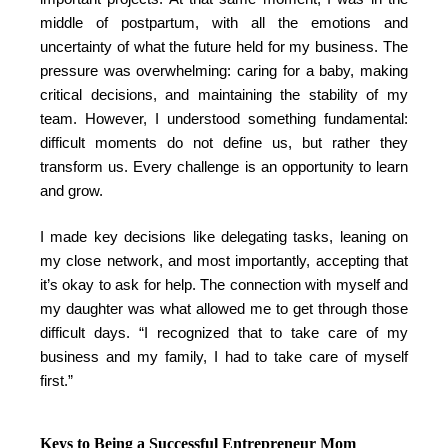
middle of postpartum, with all the emotions and
uncertainty of what the future held for my business. The
pressure was overwhelming: caring for a baby, making
critical decisions, and maintaining the stability of my
team. However, I understood something fundamental:
difficult moments do not define us, but rather they
transform us. Every challenge is an opportunity to learn
and grow.
I made key decisions like delegating tasks, leaning on
my close network, and most importantly, accepting that
it’s okay to ask for help. The connection with myself and
my daughter was what allowed me to get through those
difficult days. “I recognized that to take care of my
business and my family, I had to take care of myself
first.”
Keys to Being a Successful Entrepreneur Mom