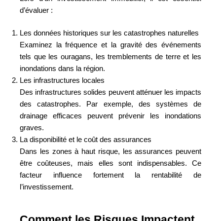
d’évaluer :
Les données historiques sur les catastrophes naturelles
Examinez la fréquence et la gravité des événements
tels que les ouragans, les tremblements de terre et les
inondations dans la région.
Les infrastructures locales
Des infrastructures solides peuvent atténuer les impacts
des catastrophes. Par exemple, des systèmes de
drainage efficaces peuvent prévenir les inondations
graves.
La disponibilité et le coût des assurances
Dans les zones à haut risque, les assurances peuvent
être coûteuses, mais elles sont indispensables. Ce
facteur influence fortement la rentabilité de
l’investissement.
Comment les Risques Impactent