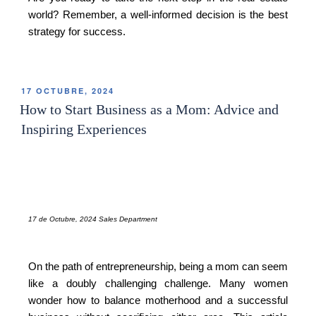
world? Remember, a well-informed decision is the best
strategy for success.
17 OCTUBRE, 2024
How to Start Business as a Mom: Advice and
Inspiring Experiences
17 de Octubre, 2024 Sales Department
On the path of entrepreneurship, being a mom can seem
like a doubly challenging challenge. Many women
wonder how to balance motherhood and a successful