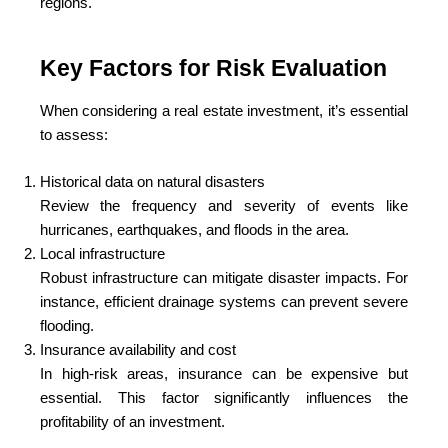
regions.
Key Factors for Risk Evaluation
When considering a real estate investment, it’s essential
to assess:
Historical data on natural disasters
Review the frequency and severity of events like
hurricanes, earthquakes, and floods in the area.
Local infrastructure
Robust infrastructure can mitigate disaster impacts. For
instance, efficient drainage systems can prevent severe
flooding.
Insurance availability and cost
In high-risk areas, insurance can be expensive but
essential. This factor significantly influences the
profitability of an investment.