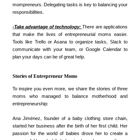
mompreneurs. Delegating tasks is key to balancing your
responsibilities.
-Take advantage of technology:
There are applications
that make the lives of entrepreneurial moms easier.
Tools like Trello or Asana to organize tasks, Slack to
communicate with your team, or Google Calendar to
plan your days can be of great help.
Stories of Entrepreneur Moms
To inspire you even more, we share the stories of three
moms who managed to balance motherhood and
entrepreneurship:
Ana Jiménez, founder of a baby clothing store chain,
started her business after the birth of her first child. Her
passion for the world of babies drove her to create a