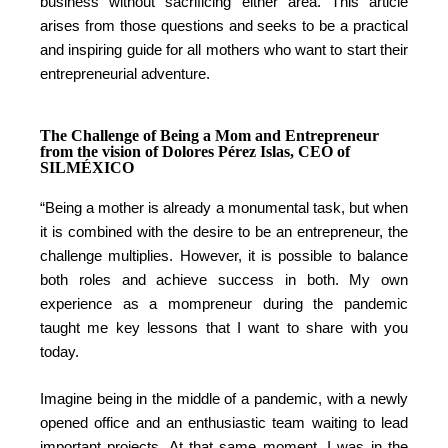
business without sacrificing either area. This article
arises from those questions and seeks to be a practical
and inspiring guide for all mothers who want to start their
entrepreneurial adventure.
The Challenge of Being a Mom and Entrepreneur
from the vision of Dolores Pérez Islas, CEO of
SILMÉXICO
“Being a mother is already a monumental task, but when
it is combined with the desire to be an entrepreneur, the
challenge multiplies. However, it is possible to balance
both roles and achieve success in both. My own
experience as a mompreneur during the pandemic
taught me key lessons that I want to share with you
today.
Imagine being in the middle of a pandemic, with a newly
opened office and an enthusiastic team waiting to lead
important projects. At that same moment, I was in the