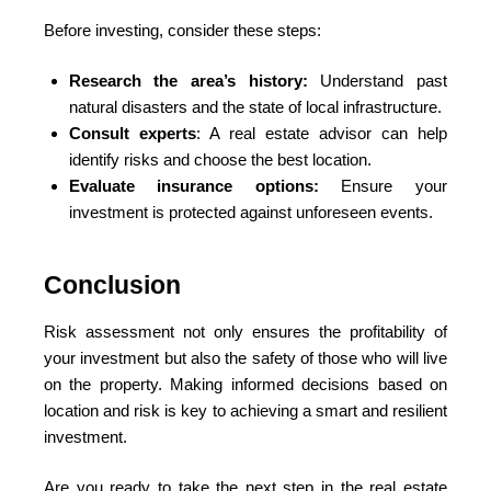
Before investing, consider these steps:
Research the area’s history:
Understand past
natural disasters and the state of local infrastructure.
Consult experts
: A real estate advisor can help
identify risks and choose the best location.
Evaluate insurance options:
Ensure your
investment is protected against unforeseen events.
Conclusion
Risk assessment not only ensures the profitability of
your investment but also the safety of those who will live
on the property. Making informed decisions based on
location and risk is key to achieving a smart and resilient
investment.
Are you ready to take the next step in the real estate