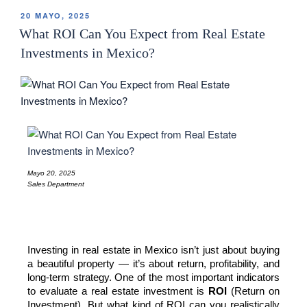
20 MAYO, 2025
What ROI Can You Expect from Real Estate
Investments in Mexico?
Mayo 20, 2025
Sales Department
Investing in real estate in Mexico isn’t just about buying 
a beautiful property — it’s about return, profitability, and 
long-term strategy. One of the most important indicators 
to evaluate a real estate investment is 
ROI
 (Return on 
Investment). But what kind of ROI can you realistically 