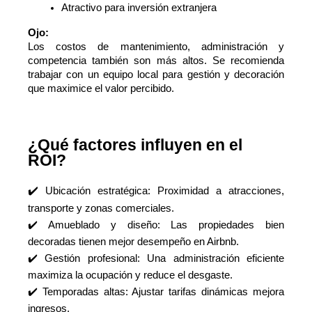
Atractivo para inversión extranjera
Ojo:
Los costos de mantenimiento, administración y
competencia también son más altos. Se recomienda
trabajar con un equipo local para gestión y decoración
que maximice el valor percibido.
¿Qué factores influyen en el
ROI?
✔️
Ubicación estratégica: Proximidad a atracciones,
transporte y zonas comerciales.
✔️ Amueblado y diseño: Las propiedades bien
decoradas tienen mejor desempeño en Airbnb.
✔️ Gestión profesional: Una administración eficiente
maximiza la ocupación y reduce el desgaste.
✔️ Temporadas altas: Ajustar tarifas dinámicas mejora
ingresos.