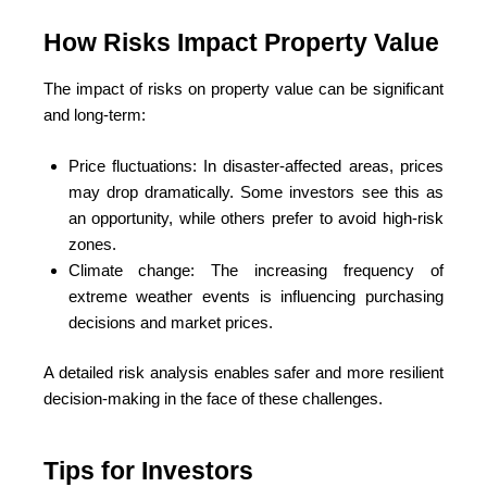
How Risks Impact Property Value
The impact of risks on property value can be significant
and long-term:
Price fluctuations: In disaster-affected areas, prices
may drop dramatically. Some investors see this as
an opportunity, while others prefer to avoid high-risk
zones.
Climate change: The increasing frequency of
extreme weather events is influencing purchasing
decisions and market prices.
A detailed risk analysis enables safer and more resilient
decision-making in the face of these challenges.
Tips for Investors