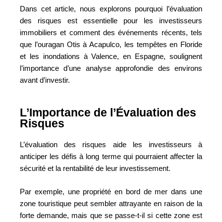
Dans cet article, nous explorons pourquoi l’évaluation
des risques est essentielle pour les investisseurs
immobiliers et comment des événements récents, tels
que l’ouragan Otis à Acapulco, les tempêtes en Floride
et les inondations à Valence, en Espagne, soulignent
l’importance d’une analyse approfondie des environs
avant d’investir.
L’Importance de l’Évaluation des
Risques
L’évaluation des risques aide les investisseurs à
anticiper les défis à long terme qui pourraient affecter la
sécurité et la rentabilité de leur investissement.
Par exemple, une propriété en bord de mer dans une
zone touristique peut sembler attrayante en raison de la
forte demande, mais que se passe-t-il si cette zone est