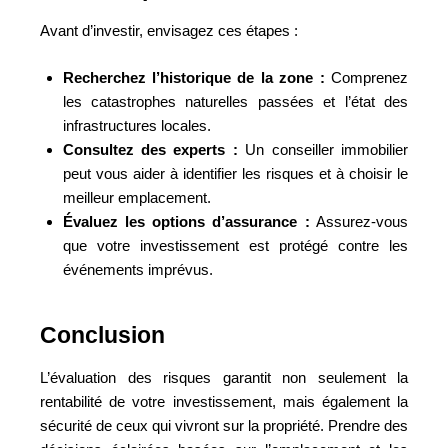
Avant d’investir, envisagez ces étapes :
Recherchez l’historique de la zone :
Comprenez
les catastrophes naturelles passées et l’état des
infrastructures locales.
Consultez des experts :
Un conseiller immobilier
peut vous aider à identifier les risques et à choisir le
meilleur emplacement.
Évaluez les options d’assurance :
Assurez-vous
que votre investissement est protégé contre les
événements imprévus.
Conclusion
L’évaluation des risques garantit non seulement la
rentabilité de votre investissement, mais également la
sécurité de ceux qui vivront sur la propriété. Prendre des