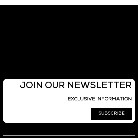
JOIN OUR NEWSLETTER
EXCLUSIVE INFORMATION
SUBSCRIBE