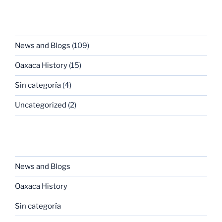
CATEGORIES
News and Blogs
(109)
Oaxaca History
(15)
Sin categoría
(4)
Uncategorized
(2)
CATEGORIES
News and Blogs
Oaxaca History
Sin categoría