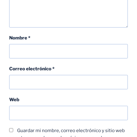
Nombre
*
Correo electrónico
*
Web
Guardar mi nombre, correo electrónico y sitio web