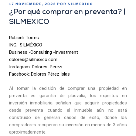
17 NOVIEMBRE, 2022
POR
SILMEXICO
¿Por qué comprar en preventa? |
SILMEXICO
Rubiceli Torres
ING. SILMÉXICO
Business -Consulting -Investment
dolores@silmexico.com
Instagram: Dolores Perezi
Facebook: Dolores Pérez Islas
Al tomar la decisión de comprar una propiedad en
preventa es garantía de plusvalía, los expertos en
inversión inmobiliaria señalan que adquirir propiedades
desde preventa cuando el inmueble aún no está
construido se generan casos de éxito, donde los
compradores recuperan su inversión en menos de 3 años
aproximadamente.