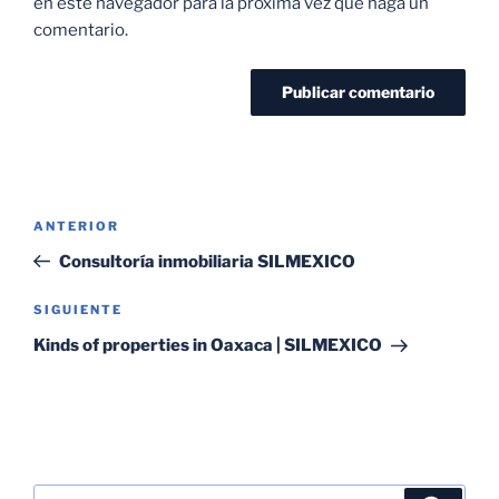
en este navegador para la próxima vez que haga un
comentario.
ANTERIOR
Consultoría inmobiliaria SILMEXICO
SIGUIENTE
Kinds of properties in Oaxaca | SILMEXICO
SEARCH