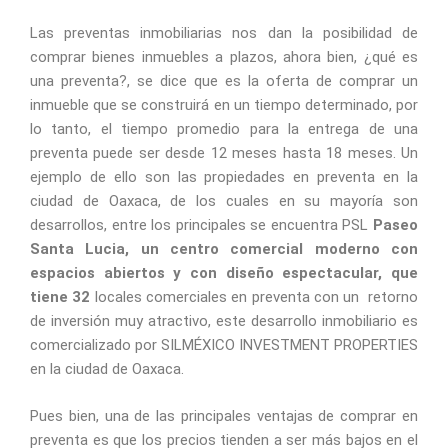
Las preventas inmobiliarias nos dan la posibilidad de
comprar bienes inmuebles a plazos, ahora bien, ¿qué es
una preventa?, se dice que es la oferta de comprar un
inmueble que se construirá en un tiempo determinado, por
lo tanto, el tiempo promedio para la entrega de una
preventa puede ser desde 12 meses hasta 18 meses. Un
ejemplo de ello son las propiedades en preventa en la
ciudad de Oaxaca, de los cuales en su mayoría son
desarrollos, entre los principales se encuentra PSL
Paseo
Santa Lucia
, un centro comercial moderno con
espacios abiertos y con diseño espectacular, que
tiene 32
locales comerciales en preventa con un retorno
de inversión muy atractivo, este desarrollo inmobiliario es
comercializado por SILMÉXICO INVESTMENT PROPERTIES
en la ciudad de Oaxaca.
Pues bien, una de las principales ventajas de comprar en
preventa es que los precios tienden a ser más bajos en el