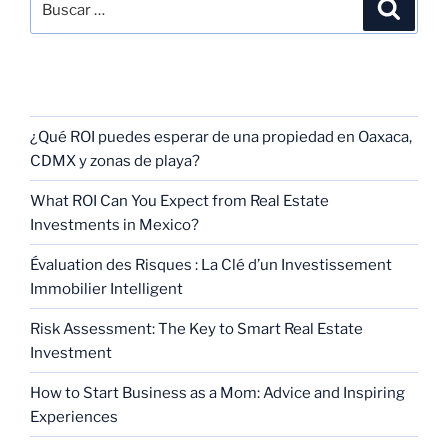
RECENT POSTS
¿Qué ROI puedes esperar de una propiedad en Oaxaca,
CDMX y zonas de playa?
What ROI Can You Expect from Real Estate
Investments in Mexico?
Évaluation des Risques : La Clé d’un Investissement
Immobilier Intelligent
Risk Assessment: The Key to Smart Real Estate
Investment
How to Start Business as a Mom: Advice and Inspiring
Experiences