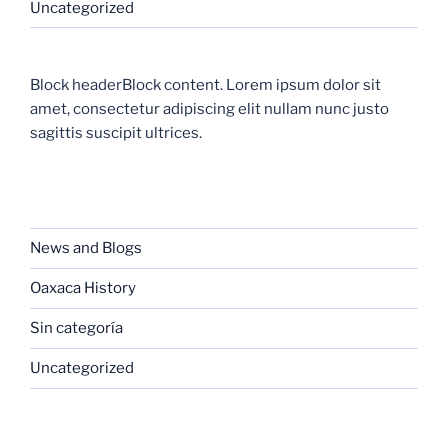
Uncategorized
Block headerBlock content. Lorem ipsum dolor sit
amet, consectetur adipiscing elit nullam nunc justo
sagittis suscipit ultrices.
CATEGORIES
News and Blogs
Oaxaca History
Sin categoría
Uncategorized