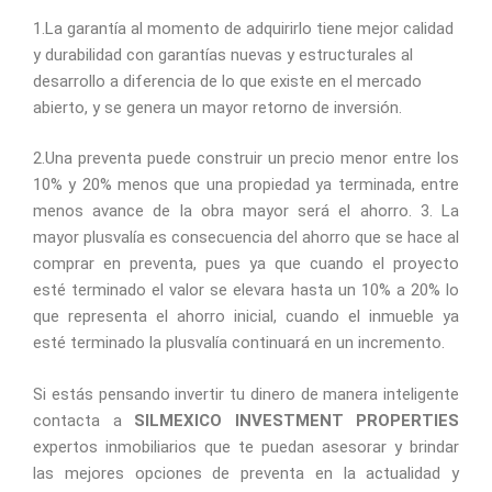
1.La garantía al momento de adquirirlo tiene mejor calidad
y durabilidad con garantías nuevas y estructurales al
desarrollo a diferencia de lo que existe en el mercado
abierto, y se genera un mayor retorno de inversión.
2.Una preventa puede construir un precio menor entre los
10% y 20% menos que una propiedad ya terminada, entre
menos avance de la obra mayor será el ahorro. 3. La
mayor plusvalía es consecuencia del ahorro que se hace al
comprar en preventa, pues ya que cuando el proyecto
esté terminado el valor se elevara hasta un 10% a 20% lo
que representa el ahorro inicial, cuando el inmueble ya
esté terminado la plusvalía continuará en un incremento.
Si estás pensando invertir tu dinero de manera inteligente
contacta a
SILMEXICO INVESTMENT PROPERTIES
expertos inmobiliarios que te puedan asesorar y brindar
las mejores opciones de preventa en la actualidad y