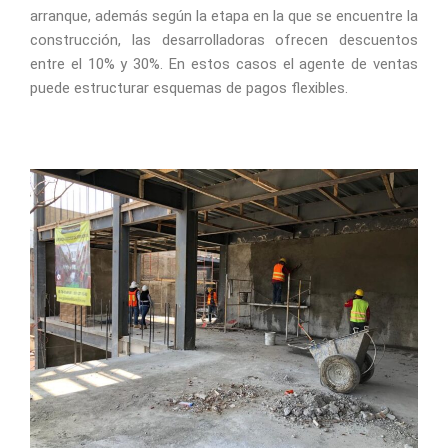
arranque, además según la etapa en la que se encuentre la
construcción, las desarrolladoras ofrecen descuentos
entre el 10% y 30%. En estos casos el agente de ventas
puede estructurar esquemas de pagos flexibles.