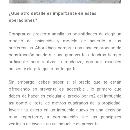
¿Qué otro detalle es importante en estas
operaciones?
Comprar en preventa amplía las posibilidades de elegir un
modelo de ubicación y modelo de acuerdo a tus
preferencias. Ahora bien, comprar una casa en proceso de
construcción puede ser una gran ventaja, tendrás tiempo
suficiente para realizar la mudanza, comprar muebles
nuevos y elegir la que más te guste.
Sin embargo, debes saber si el precio que te están
ofreciendo en preventa es accesible , lo primero que
debes de hacer es calcular el precio por m2 del inmueble
así como el total de metros cuadrados de la propiedad.
Invertir tu dinero en un inmueble nuevo es una decisión
muy importante, a continuación, lee las principales
ventajas de invertir en un inmueble en preventa.