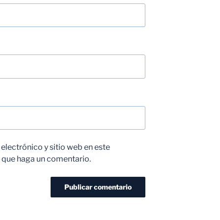
lectrónico y sitio web en este
 que haga un comentario.