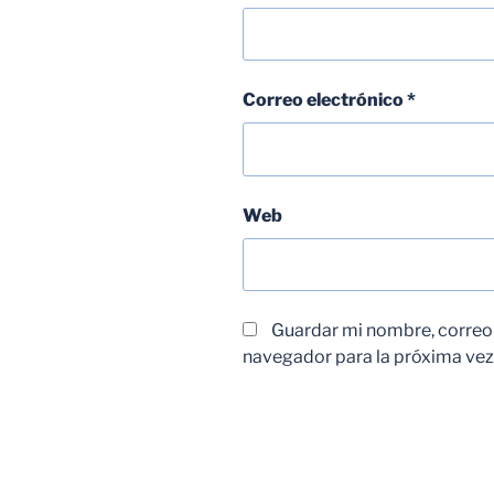
Correo electrónico
*
Web
Guardar mi nombre, correo e
navegador para la próxima vez