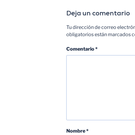
Deja un comentario
Tu dirección de correo electró
obligatorios están marcados 
Comentario
*
Nombre
*