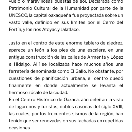
vuelo o maravillosas puestas de sol. Declarada como
Patrimonio Cultural de la Humanidad por parte de la
UNESCO, la capital oaxaqueña fue proyectada sobre un
vasto valle, definido en sus límites por el Cerro del
Fortín, y los ríos Atoyac y Jalatlaco.
Justo en el centro de este enorme tablero de ajedrez,
aparece un león a los pies de una escalera, en una
antigua construcción de las calles de Armenta y López
e Hidalgo. Allí se localizaba hace muchos años una
ferretería denominada como El Gallo. No obstante, por
cuestiones de planificación urbana, el centro quedó
finalmente en donde actualmente se levanta el
hermoso zócalo de la ciudad.
En el Centro Histórico de Oaxaca, aún deleitan la vista
de lugareños y turistas, nobles casonas del siglo XVIII,
las cuales, por los frecuentes sismos de la región, han
tenido que ser renovadas en sus fachadas en repetidas
ocasiones.