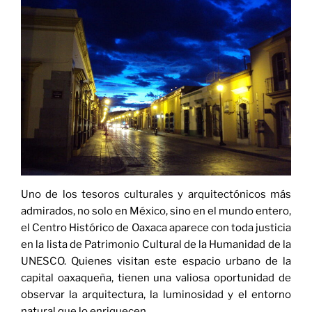
Uno de los tesoros culturales y arquitectónicos más
admirados, no solo en México, sino en el mundo entero,
el Centro Histórico de Oaxaca aparece con toda justicia
en la lista de Patrimonio Cultural de la Humanidad de la
UNESCO. Quienes visitan este espacio urbano de la
capital oaxaqueña, tienen una valiosa oportunidad de
observar la arquitectura, la luminosidad y el entorno
natural que lo enriquecen.