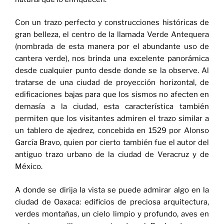
Con un trazo perfecto y construcciones históricas de
gran belleza, el centro de la llamada Verde Antequera
(nombrada de esta manera por el abundante uso de
cantera verde), nos brinda una excelente panorámica
desde cualquier punto desde donde se la observe. Al
tratarse de una ciudad de proyección horizontal, de
edificaciones bajas para que los sismos no afecten en
demasía a la ciudad, esta característica también
permiten que los visitantes admiren el trazo similar a
un tablero de ajedrez, concebida en 1529 por Alonso
García Bravo, quien por cierto también fue el autor del
antiguo trazo urbano de la ciudad de Veracruz y de
México.
A donde se dirija la vista se puede admirar algo en la
ciudad de Oaxaca: edificios de preciosa arquitectura,
verdes montañas, un cielo limpio y profundo, aves en