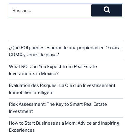
RECENT POSTS
¿Qué ROI puedes esperar de una propiedad en Oaxaca,
CDMX y zonas de playa?
What ROI Can You Expect from Real Estate
Investments in Mexico?
Évaluation des Risques : La Clé d’un Investissement
Immobilier Intelligent
Risk Assessment: The Key to Smart Real Estate
Investment
How to Start Business as a Mom: Advice and Inspiring
Experiences