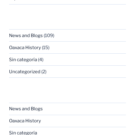
CATEGORIES
News and Blogs
(109)
Oaxaca History
(15)
Sin categoría
(4)
Uncategorized
(2)
CATEGORIES
News and Blogs
Oaxaca History
Sin categoría