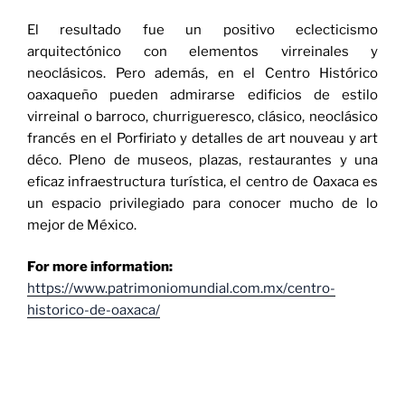
El resultado fue un positivo eclecticismo
arquitectónico con elementos virreinales y
neoclásicos. Pero además, en el Centro Histórico
oaxaqueño pueden admirarse edificios de estilo
virreinal o barroco, churrigueresco, clásico, neoclásico
francés en el Porfiriato y detalles de art nouveau y art
déco. Pleno de museos, plazas, restaurantes y una
eficaz infraestructura turística, el centro de Oaxaca es
un espacio privilegiado para conocer mucho de lo
mejor de México.
For more information:
https://www.patrimoniomundial.com.mx/centro-
historico-de-oaxaca/
SEARCH