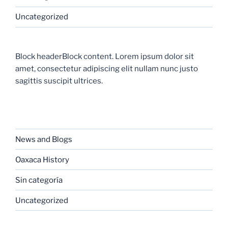
Uncategorized
Block headerBlock content. Lorem ipsum dolor sit
amet, consectetur adipiscing elit nullam nunc justo
sagittis suscipit ultrices.
CATEGORIES
News and Blogs
Oaxaca History
Sin categoría
Uncategorized