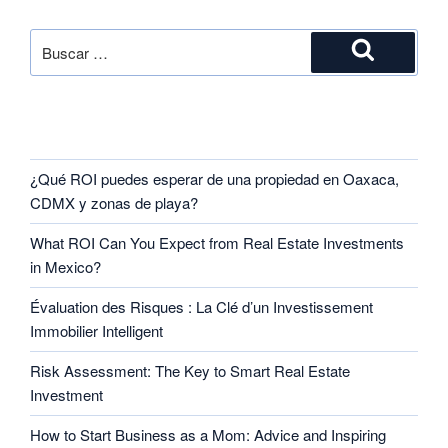
SEARCH
RECENT POSTS
¿Qué ROI puedes esperar de una propiedad en Oaxaca,
CDMX y zonas de playa?
What ROI Can You Expect from Real Estate Investments
in Mexico?
Évaluation des Risques : La Clé d’un Investissement
Immobilier Intelligent
Risk Assessment: The Key to Smart Real Estate
Investment
How to Start Business as a Mom: Advice and Inspiring