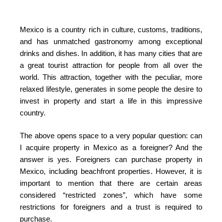
Mexico is a country rich in culture, customs, traditions,
and has unmatched gastronomy among exceptional
drinks and dishes. In addition, it has many cities that are
a great tourist attraction for people from all over the
world. This attraction, together with the peculiar, more
relaxed lifestyle, generates in some people the desire to
invest in property and start a life in this impressive
country.
The above opens space to a very popular question: can
I acquire property in Mexico as a foreigner? And the
answer is yes. Foreigners can purchase property in
Mexico, including beachfront properties. However, it is
important to mention that there are certain areas
considered “restricted zones”, which have some
restrictions for foreigners and a trust is required to
purchase.