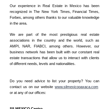
Our experience in Real Estate in Mexico has been
recognized in The New York Times, Financial Times,
Forbes, among others thanks to our valuable knowledge
in the area.
We are part of the most prestigious real estate
associations in the country and the world, such as
AMPI, NAR, FIABCI, among others. However, our
business network has been built with our constant real
estate transactions that allow us to interact with clients
of different needs, levels and nationalities.
Do you need advice to list your property? You can
contact us on our website
www.silmexicooaxaca.com
or at any of our offices:
SILMEXICO Centro