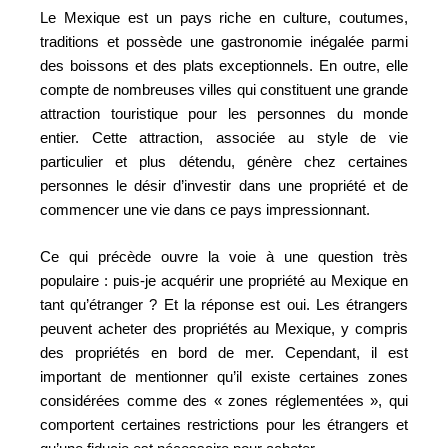
Le Mexique est un pays riche en culture, coutumes,
traditions et possède une gastronomie inégalée parmi
des boissons et des plats exceptionnels. En outre, elle
compte de nombreuses villes qui constituent une grande
attraction touristique pour les personnes du monde
entier. Cette attraction, associée au style de vie
particulier et plus détendu, génère chez certaines
personnes le désir d’investir dans une propriété et de
commencer une vie dans ce pays impressionnant.
Ce qui précède ouvre la voie à une question très
populaire : puis-je acquérir une propriété au Mexique en
tant qu’étranger ? Et la réponse est oui. Les étrangers
peuvent acheter des propriétés au Mexique, y compris
des propriétés en bord de mer. Cependant, il est
important de mentionner qu’il existe certaines zones
considérées comme des « zones réglementées », qui
comportent certaines restrictions pour les étrangers et