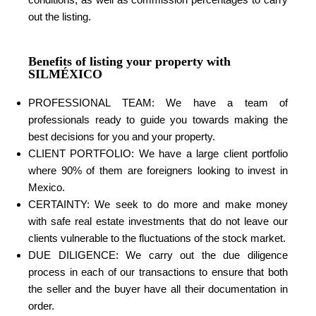
out the listing.
Benefits of listing your property with
SILMÉXICO
PROFESSIONAL TEAM: We have a team of
professionals ready to guide you towards making the
best decisions for you and your property.
CLIENT PORTFOLIO: We have a large client portfolio
where 90% of them are foreigners looking to invest in
Mexico.
CERTAINTY: We seek to do more and make money
with safe real estate investments that do not leave our
clients vulnerable to the fluctuations of the stock market.
DUE DILIGENCE: We carry out the due diligence
process in each of our transactions to ensure that both
the seller and the buyer have all their documentation in
order.