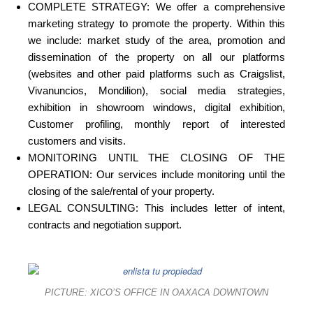
COMPLETE STRATEGY: We offer a comprehensive
marketing strategy to promote the property. Within this
we include: market study of the area, promotion and
dissemination of the property on all our platforms
(websites and other paid platforms such as Craigslist,
Vivanuncios, Mondilion), social media strategies,
exhibition in showroom windows, digital exhibition,
Customer profiling, monthly report of interested
customers and visits.
MONITORING UNTIL THE CLOSING OF THE
OPERATION: Our services include monitoring until the
closing of the sale/rental of your property.
LEGAL CONSULTING: This includes letter of intent,
contracts and negotiation support.
PICTURE: XICO’S OFFICE IN OAXACA DOWNTOWN