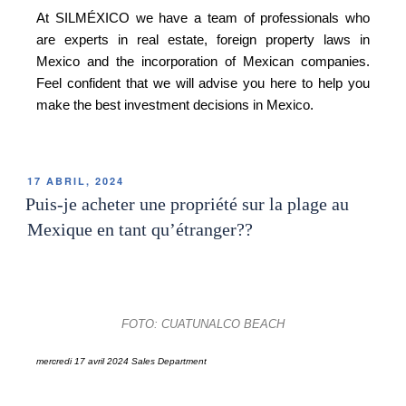
At SILMÉXICO we have a team of professionals who
are experts in real estate, foreign property laws in
Mexico and the incorporation of Mexican companies.
Feel confident that we will advise you here to help you
make the best investment decisions in Mexico.
17 ABRIL, 2024
Puis-je acheter une propriété sur la plage au
Mexique en tant qu’étranger??
FOTO: CUATUNALCO BEACH
mercredi 17 avril 2024 Sales Department