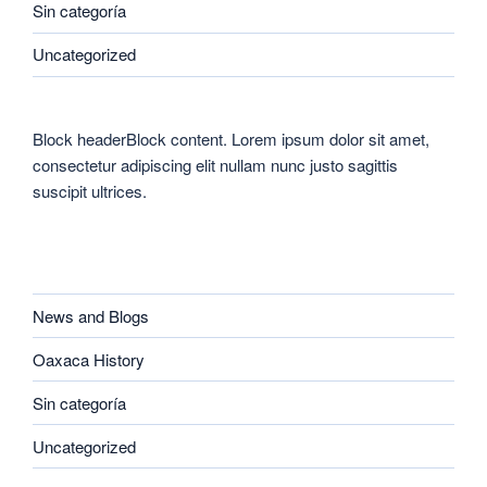
Sin categoría
Uncategorized
Block headerBlock content. Lorem ipsum dolor sit amet,
consectetur adipiscing elit nullam nunc justo sagittis
suscipit ultrices.
CATEGORIES
News and Blogs
Oaxaca History
Sin categoría
Uncategorized