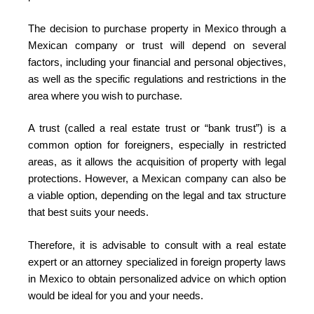
The decision to purchase property in Mexico through a
Mexican company or trust will depend on several
factors, including your financial and personal objectives,
as well as the specific regulations and restrictions in the
area where you wish to purchase.
A trust (called a real estate trust or “bank trust”) is a
common option for foreigners, especially in restricted
areas, as it allows the acquisition of property with legal
protections. However, a Mexican company can also be
a viable option, depending on the legal and tax structure
that best suits your needs.
Therefore, it is advisable to consult with a real estate
expert or an attorney specialized in foreign property laws
in Mexico to obtain personalized advice on which option
would be ideal for you and your needs.