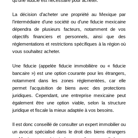
qu’une fiducie est nécessaire pour acheter.
La décision d’acheter une propriété au Mexique par
l’intermédiaire d’une société ou d’une fiducie mexicaine
dépendra de plusieurs facteurs, notamment de vos
objectifs financiers et personnels, ainsi que des
réglementations et restrictions spécifiques à la région où
vous souhaitez acheter.
Une fiducie (appelée fiducie immobilière ou « fiducie
bancaire ») est une option courante pour les étrangers,
notamment dans les zones réglementées, car elle
permet l’acquisition de biens avec des protections
juridiques. Cependant, une entreprise mexicaine peut
également être une option viable, selon la structure
juridique et fiscale la mieux adaptée à vos besoins.
Il est donc conseillé de consulter un expert immobilier ou
un avocat spécialisé dans le droit des biens étrangers