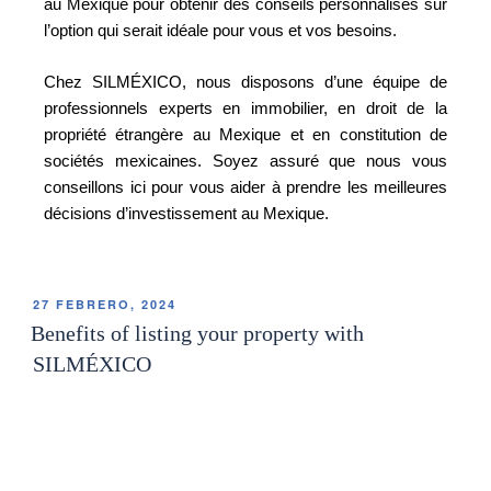
au Mexique pour obtenir des conseils personnalisés sur
l’option qui serait idéale pour vous et vos besoins.
Chez SILMÉXICO, nous disposons d’une équipe de
professionnels experts en immobilier, en droit de la
propriété étrangère au Mexique et en constitution de
sociétés mexicaines. Soyez assuré que nous vous
conseillons ici pour vous aider à prendre les meilleures
décisions d’investissement au Mexique.
27 FEBRERO, 2024
Benefits of listing your property with
SILMÉXICO