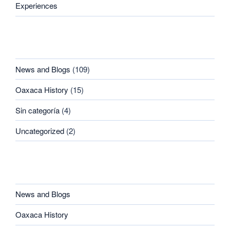
Experiences
CATEGORIES
News and Blogs
(109)
Oaxaca History
(15)
Sin categoría
(4)
Uncategorized
(2)
CATEGORIES
News and Blogs
Oaxaca History