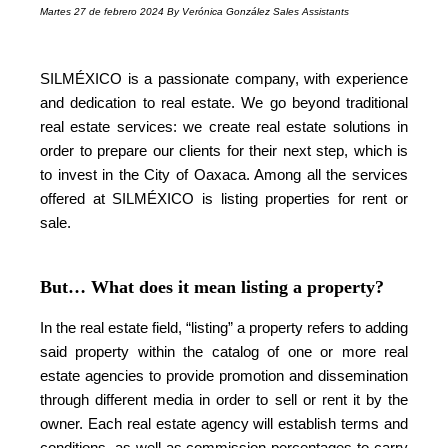
Martes 27 de febrero 2024 By Verónica González Sales Assistants
SILMÉXICO is a passionate company, with experience
and dedication to real estate. We go beyond traditional
real estate services: we create real estate solutions in
order to prepare our clients for their next step, which is
to invest in the City of Oaxaca. Among all the services
offered at SILMÉXICO is listing properties for rent or
sale.
But… What does it mean listing a property?
In the real estate field, “listing” a property refers to adding
said property within the catalog of one or more real
estate agencies to provide promotion and dissemination
through different media in order to sell or rent it by the
owner. Each real estate agency will establish terms and
conditions, as well as commission percentages to carry