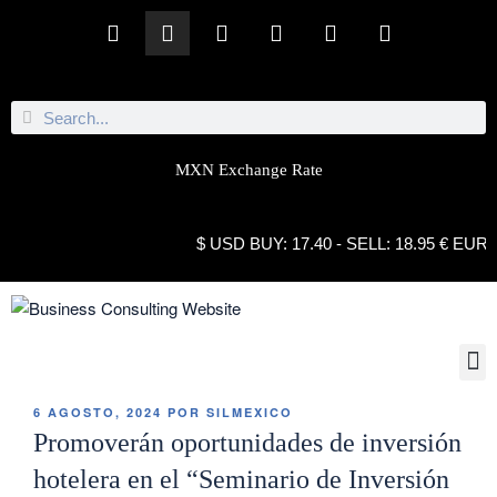
MXN Exchange Rate
$ USD BUY: 17.40 - SELL: 18.95 € EUR BUY: 
6 AGOSTO, 2024
POR
SILMEXICO
Promoverán oportunidades de inversión
hotelera en el “Seminario de Inversión