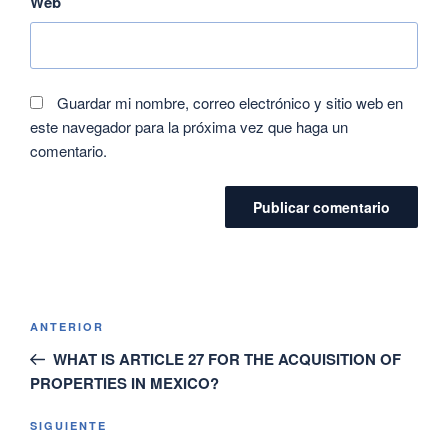
Web
Guardar mi nombre, correo electrónico y sitio web en
este navegador para la próxima vez que haga un
comentario.
ANTERIOR
WHAT IS ARTICLE 27 FOR THE ACQUISITION OF
PROPERTIES IN MEXICO?
SIGUIENTE