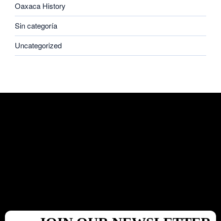
Oaxaca History
Sin categoría
Uncategorized