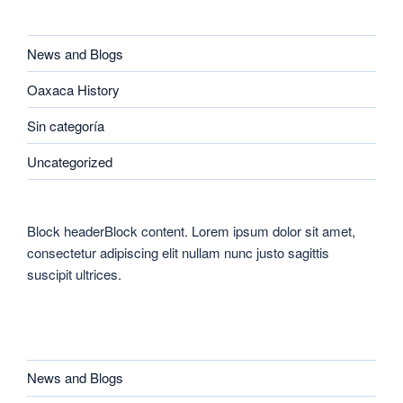
CATEGORIES
News and Blogs
Oaxaca History
Sin categoría
Uncategorized
Block headerBlock content. Lorem ipsum dolor sit amet,
consectetur adipiscing elit nullam nunc justo sagittis
suscipit ultrices.
CATEGORIES
News and Blogs