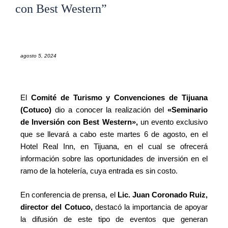
con Best Western”
agosto 5, 2024
El
Comité de Turismo y Convenciones de Tijuana
(Cotuco)
dio a conocer la realización del
«Seminario
de Inversión con Best Western»,
un evento exclusivo
que se llevará a cabo este martes 6 de agosto, en el
Hotel Real Inn, en Tijuana, en el cual se ofrecerá
información sobre las oportunidades de inversión en el
ramo de la hotelería, cuya entrada es sin costo.
En conferencia de prensa, el
Lic. Juan Coronado Ruiz,
director del Cotuco,
destacó la importancia de apoyar
la difusión de este tipo de eventos que generan