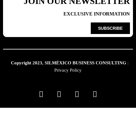
JOIN OUR NEWSLETTER
EXCLUSIVE INFORMATION
SUBSCRIBE
Copyright 2023, SILMÉXICO BUSINESS CONSULTING
|
Privacy Policy