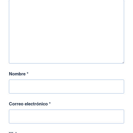
Nombre
*
Correo electrónico
*