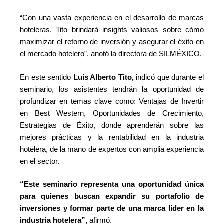
“Con una vasta experiencia en el desarrollo de marcas
hoteleras, Tito brindará insights valiosos sobre cómo
maximizar el retorno de inversión y asegurar el éxito en
el mercado hotelero”, anotó la directora de SILMÉXICO.
En este sentido
Luis Alberto Tito,
indicó que durante el
seminario, los asistentes tendrán la oportunidad de
profundizar en temas clave como: Ventajas de Invertir
en Best Western, Oportunidades de Crecimiento,
Estrategias de Éxito, donde aprenderán sobre las
mejores prácticas y la rentabilidad en la industria
hotelera, de la mano de expertos con amplia experiencia
en el sector.
“Este seminario representa una oportunidad única
para quienes buscan expandir su portafolio de
inversiones y formar parte de una marca líder en la
industria hotelera”,
afirmó.