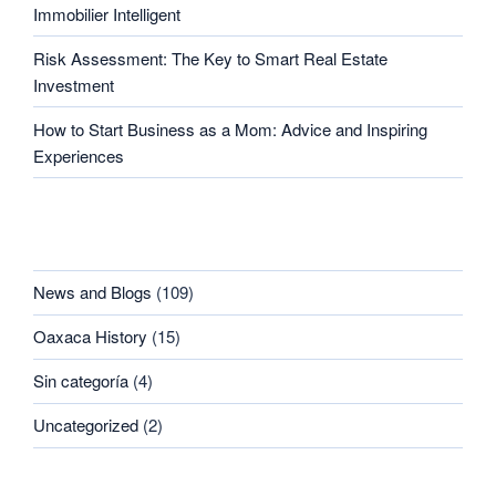
Immobilier Intelligent
Risk Assessment: The Key to Smart Real Estate
Investment
How to Start Business as a Mom: Advice and Inspiring
Experiences
CATEGORIES
News and Blogs
(109)
Oaxaca History
(15)
Sin categoría
(4)
Uncategorized
(2)