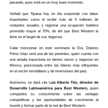
pasando, pues está en un muy buen momento.
Señaló que Tijuana hoy en día sorprende con datos
importantes como el recibir más de 5 millones de
visitantes anuales, y registrar una ocupación hotelera
promedio mayor al 70%, de ahí que Best Western la
tiene en el target de sus negocios.
Cabe mencionar en este seminario la Dra. Dolores
Pérez Islas será una de las ponentes, quien cuenta con
una amplia trayectoria en bienes raíces y negocios en
México, posicionada entre las líderes más influyentes
en el sector inmobiliario y de inversiones del país.
Asimismo, se dará cita L
uis Alberto Tito, director de
Desarrollo Latinoamérica para Best Western,
quien
compartirá su conocimiento sobre las ventajas
competitivas y las oportunidades de crecimiento al
invertir y formar parte de la red de Best Western.