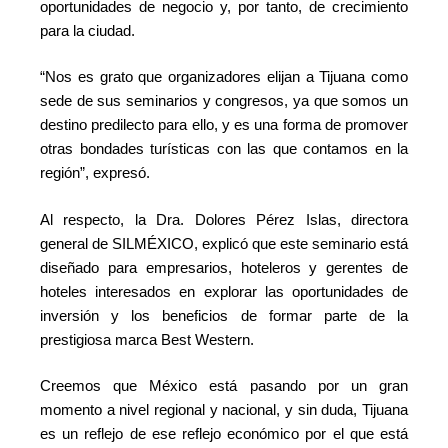
oportunidades de negocio y, por tanto, de crecimiento
para la ciudad.
“Nos es grato que organizadores elijan a Tijuana como
sede de sus seminarios y congresos, ya que somos un
destino predilecto para ello, y es una forma de promover
otras bondades turísticas con las que contamos en la
región”, expresó.
Al respecto, la Dra. Dolores Pérez Islas, directora
general de SILMÉXICO, explicó que este seminario está
diseñado para empresarios, hoteleros y gerentes de
hoteles interesados en explorar las oportunidades de
inversión y los beneficios de formar parte de la
prestigiosa marca Best Western.
Creemos que México está pasando por un gran
momento a nivel regional y nacional, y sin duda, Tijuana
es un reflejo de ese reflejo económico por el que está